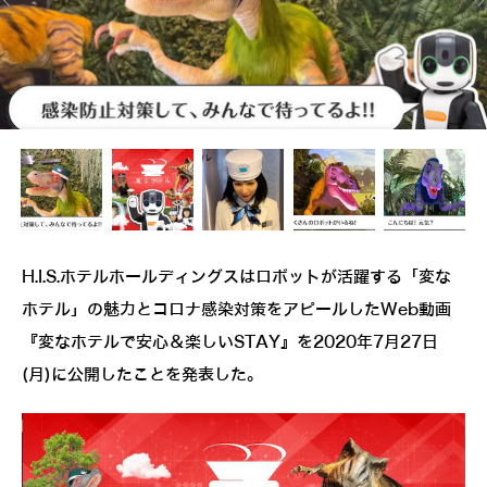
H.I.S.ホテルホールディングスはロボットが活躍する「変な
ホテル」の魅力とコロナ感染対策をアピールしたWeb動画
『変なホテルで安心＆楽しいSTAY』を2020年7月27日
(月)に公開したことを発表した。