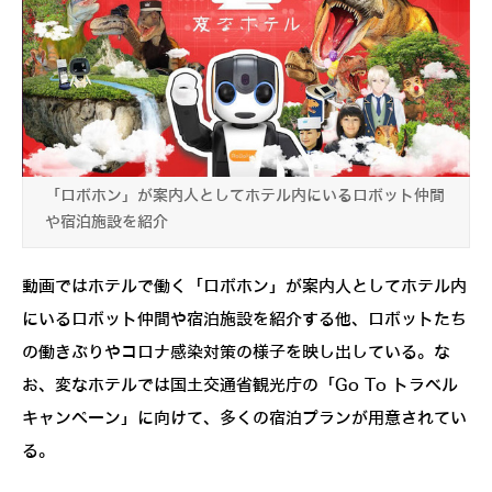
「ロボホン」が案内人としてホテル内にいるロボット仲間
や宿泊施設を紹介
動画ではホテルで働く「ロボホン」が案内人としてホテル内
にいるロボット仲間や宿泊施設を紹介する他、ロボットたち
の働きぶりやコロナ感染対策の様子を映し出している。な
お、変なホテルでは国土交通省観光庁の「Go To トラベル
キャンペーン」に向けて、多くの宿泊プランが用意されてい
る。