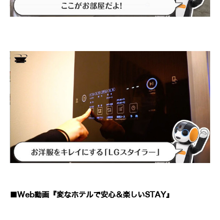
■Web動画『変なホテルで安心＆楽しいSTAY』