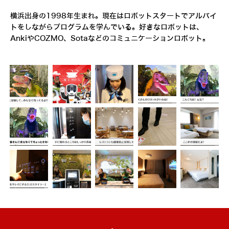
横浜出身の1998年生まれ。現在はロボットスタートでアルバイ
トをしながらプログラムを学んでいる。好きなロボットは、
AnkiやCOZMO、Sotaなどのコミュニケーションロボット。