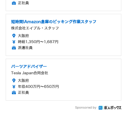
正社員
短時間!Amazon倉庫のピッキング作業スタッフ
株式会社エイブル・スタッフ
大阪府
時給1,350円～1,687円
派遣社員
パーツアドバイザー
Tesla Japan合同会社
大阪府
年収400万円～650万円
正社員
Sponsored by