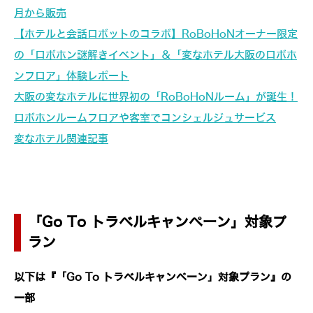
月から販売
【ホテルと会話ロボットのコラボ】RoBoHoNオーナー限定
の「ロボホン謎解きイベント」＆「変なホテル大阪のロボホ
ンフロア」体験レポート
大阪の変なホテルに世界初の「RoBoHoNルーム」が誕生！
ロボホンルームフロアや客室でコンシェルジュサービス
変なホテル関連記事
「Go To トラベルキャンペーン」対象プ
ラン
以下は『「Go To トラベルキャンペーン」対象プラン』の
一部