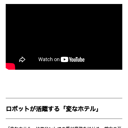
ロボットが活躍する「変なホテル」