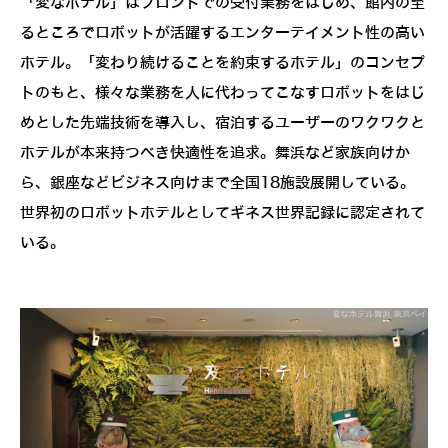
「変なホテル」はフロントでの受付業務をはじめ、館内の至
るところでロボットが活躍するエンターテイメント性の高い
ホテル。「変わり続けることを約束するホテル」のコンセプ
トのもと、様々な業務を人に代わってこなすロボットをはじ
めとした先端技術を導入し、宿泊するユーザーのワクワクと
ホテルが本来持つべき快適性を追求。舞浜など家族向けか
ら、銀座などビジネス向けまで全国18施設展開している。
世界初のロボットホテルとしてギネス世界記録に認定されて
いる。