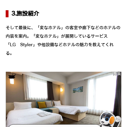
3.施設紹介
そして最後に、「変なホテル」の客室や廊下などのホテルの
内装を案内。「変なホテル」が展開しているサービス
「LG Styler」や他設備などホテルの魅力を教えてくれ
る。