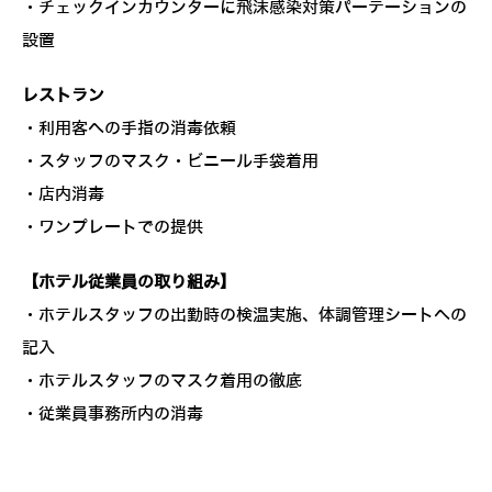
・チェックインカウンターに飛沫感染対策パーテーションの
設置
レストラン
・利用客への手指の消毒依頼
・スタッフのマスク・ビニール手袋着用
・店内消毒
・ワンプレートでの提供
【ホテル従業員の取り組み】
・ホテルスタッフの出勤時の検温実施、体調管理シートへの
記入
・ホテルスタッフのマスク着用の徹底
・従業員事務所内の消毒