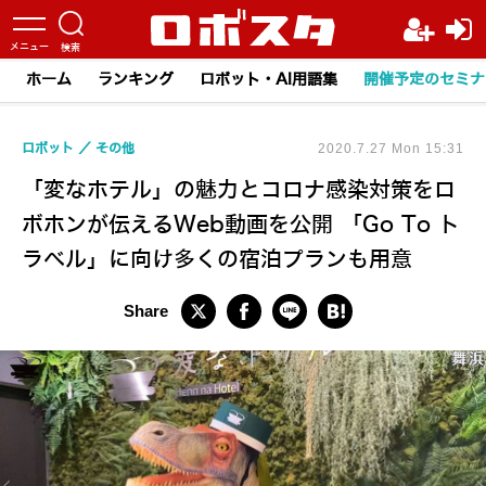
ホーム
ランキング
ロボット・AI用語集
開催予定のセミナ
ロボット
その他
2020.7.27 Mon 15:31
「変なホテル」の魅力とコロナ感染対策をロ
ボホンが伝えるWeb動画を公開 「Go To ト
ラベル」に向け多くの宿泊プランも用意