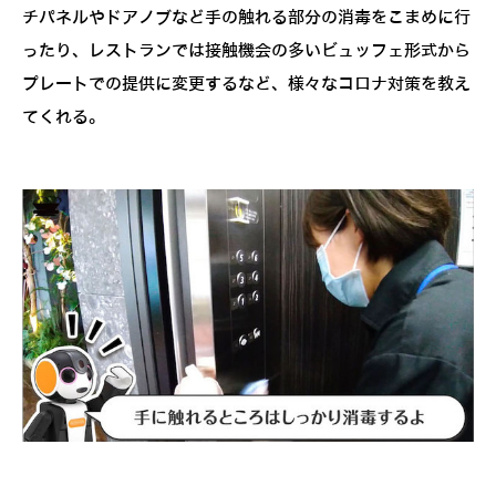
チパネルやドアノブなど手の触れる部分の消毒をこまめに行
ったり、レストランでは接触機会の多いビュッフェ形式から
プレートでの提供に変更するなど、様々なコロナ対策を教え
てくれる。