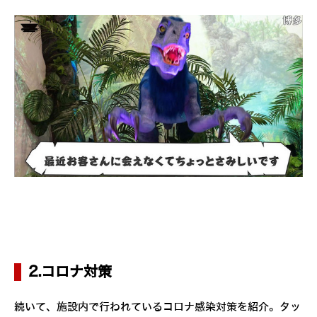
2.コロナ対策
続いて、施設内で行われているコロナ感染対策を紹介。タッ