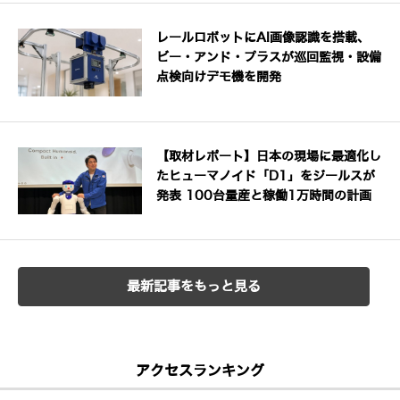
レールロボットにAI画像認識を搭載、
ビー・アンド・プラスが巡回監視・設備
点検向けデモ機を開発
【取材レポート】日本の現場に最適化し
たヒューマノイド「D1」をジールスが
発表 100台量産と稼働1万時間の計画
最新記事をもっと見る
アクセスランキング