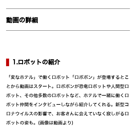
動画の詳細
1.ロボットの紹介
「変なホテル」で働くロボット「ロボボン」が登場するとこ
とから動画はスタート。ロボボンが恐竜ロボットや人間型ロ
ボット、その他多数のロボットなど、ホテルで一緒に働くロ
ボット仲間をインタビューしながら紹介してくれる。新型コ
ロナウイルスの影響で、お客さんに会えていなく寂しがるロ
ボットの姿も。(画像は動画より)