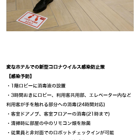
変なホテルでの新型コロナウイルス感染防止策
【感染予防】
・1階ロビーに消毒液の設置
・3時間おきにロビー、利用客共用部、エレベーター内など
利用客が手を触れる部分への消毒(24時間対応)
・客室ドアノブ、客室フロアーの消毒(21時まで)
・清掃時に部屋の中のリモコン類を除菌
・従業員と非対面でのロボットチェックインが可能