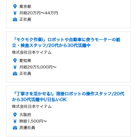
東京都
月給20万円～44万円
正社員
「モクモク作業!」ロボットや自動車に使うモーターの組
立・検査スタッフ/20代から30代活躍中
株式会社日本ケイテム
愛知県
月給29万5,000円～
正社員
「丁寧さを活かせる!」溶接ロボットの操作スタッフ/20代
から30代活躍中!/日払いOK
株式会社日本ケイテム
大阪府
時給1,500円～
派遣社員