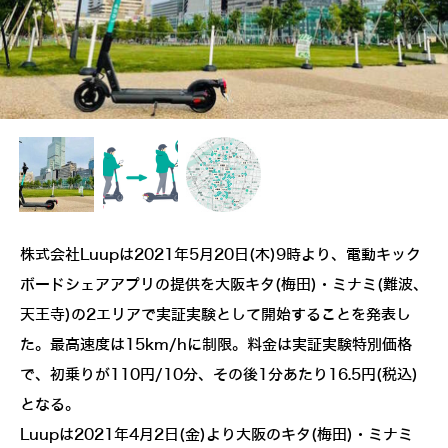
株式会社Luupは2021年5月20日(木)9時より、電動キック
ボードシェアアプリの提供を大阪キタ(梅田)・ミナミ(難波、
天王寺)の2エリアで実証実験として開始することを発表し
た。最高速度は15km/hに制限。料金は実証実験特別価格
で、初乗りが110円/10分、その後1分あたり16.5円(税込)
となる。
Luupは2021年4月2日(金)より大阪のキタ(梅田)・ミナミ