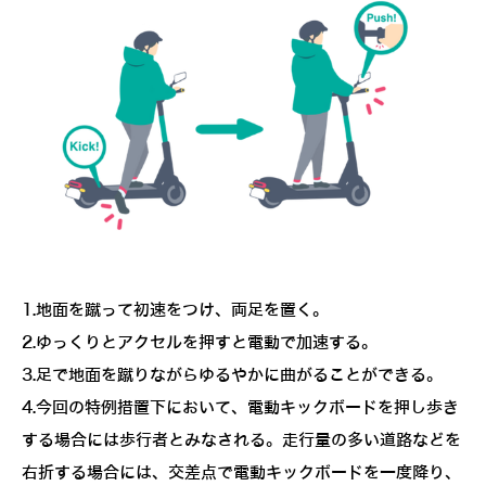
1.地面を蹴って初速をつけ、両足を置く。
2.ゆっくりとアクセルを押すと電動で加速する。
3.足で地面を蹴りながらゆるやかに曲がることができる。
4.今回の特例措置下において、電動キックボードを押し歩き
する場合には歩行者とみなされる。走行量の多い道路などを
右折する場合には、交差点で電動キックボードを一度降り、