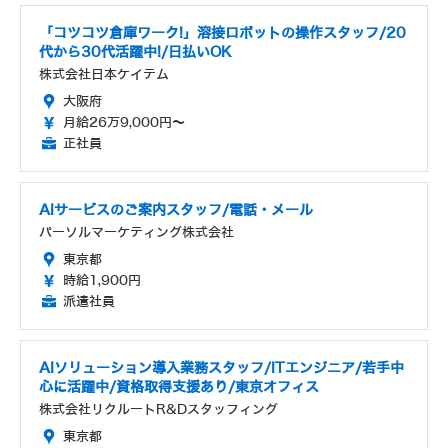
「コツコツ倉庫ワーク!」溶接ロボットの操作スタッフ/20
代から30代活躍中!/日払いOK
株式会社日本ケイテム
大阪府
月給26万9,000円～
正社員
AIサービスのご案内スタッフ/電話・メール
パーソルマーケティング株式会社
東京都
時給1,900円
派遣社員
AIソリューション導入業務スタッフ/ITエンジニア/若手中
心に活躍中/資格取得支援あり/東京オフィス
株式会社リクルートR&Dスタッフィング
東京都