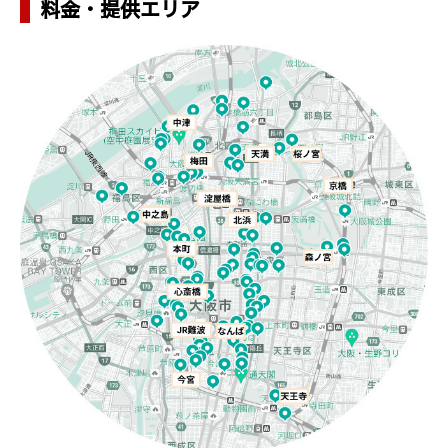
料金・提供エリア