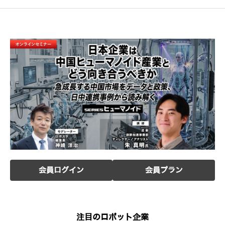
会員ログイン
会員プラン
注目のロボット企業