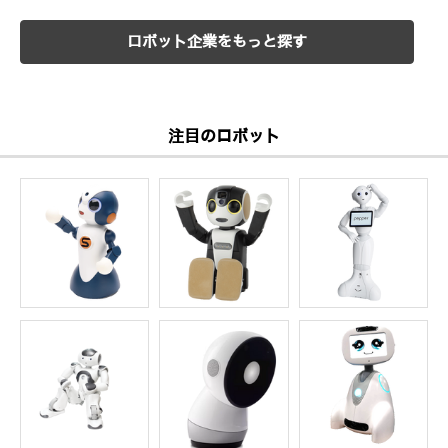
ロボット企業をもっと探す
注目のロボット