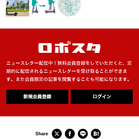
ニュースレター配信中！無料会員登録をしていただくと、定
期的に配信されるニュースレターを受け取ることができま
す。また会員限定の記事を閲覧することも可能になります。
新規会員登録
ログイン