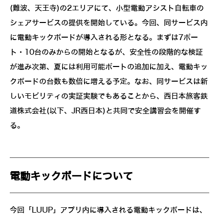
(難波、天王寺)の2エリアにて、小型電動アシスト自転車の
シェアサービスの提供を開始している。今回、同サービス内
に電動キックボードが導入される形となる。まずは7ポー
ト・10台のみからの開始となるが、安全性の段階的な検証
が進み次第、夏には利用可能ポートの追加に加え、電動キッ
クボードの台数も数倍に増える予定。なお、同サービスは新
しいモビリティの実証実験でもあることから、西日本旅客鉄
道株式会社(以下、JR西日本)と共同で安全講習会を開催す
る。
電動キックボードについて
今回「LUUP」アプリ内に導入される電動キックボードは、