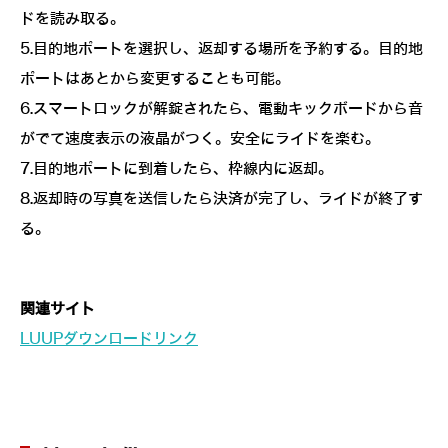
ドを読み取る。
5.目的地ポートを選択し、返却する場所を予約する。目的地
ポートはあとから変更することも可能。
6.スマートロックが解錠されたら、電動キックボードから音
がでて速度表示の液晶がつく。安全にライドを楽む。
7.目的地ポートに到着したら、枠線内に返却。
8.返却時の写真を送信したら決済が完了し、ライドが終了す
る。
関連サイト
LUUPダウンロードリンク