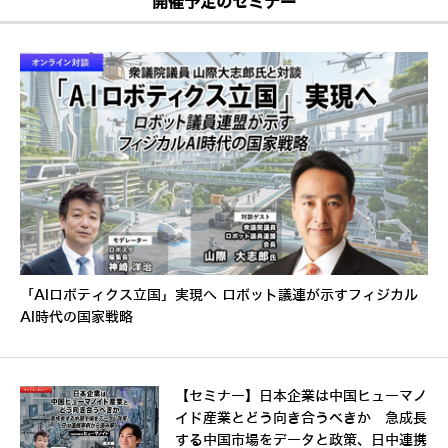
開催予定のセミナー
「AIロボティクス立国」実現へ ロボット議連が示すフィジカル
AI時代の国家戦略
【セミナー】日本企業は中国ヒューマノ
イド産業とどう向き合うべきか 急成長
する中国市場をデータと政策、日中連携