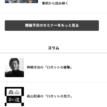
事例から読み解く
開催予定のセミナーをもっと見る
コラム
神崎洋治の「ロボットの衝撃」
森山和道の「ロボットの見方」