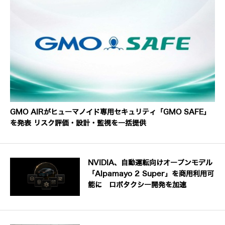
GMO AIRがヒューマノイド専用セキュリティ「GMO SAFE」
を発表 リスク評価・設計・監視を一括提供
NVIDIA、自動運転向けオープンモデル
「Alpamayo 2 Super」を商用利用可
能に ロボタクシー開発を加速