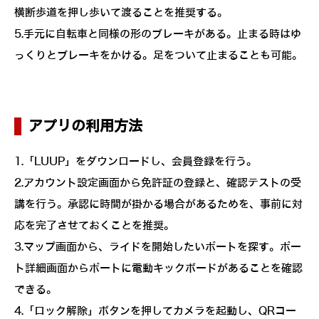
横断歩道を押し歩いて渡ることを推奨する。
5.手元に自転車と同様の形のブレーキがある。止まる時はゆ
っくりとブレーキをかける。足をついて止まることも可能。
アプリの利用方法
1.「LUUP」をダウンロードし、会員登録を行う。
2.アカウント設定画面から免許証の登録と、確認テストの受
講を行う。承認に時間が掛かる場合があるためを、事前に対
応を完了させておくことを推奨。
3.マップ画面から、ライドを開始したいポートを探す。ポー
ト詳細画面からポートに電動キックボードがあることを確認
できる。
4.「ロック解除」ボタンを押してカメラを起動し、QRコー