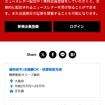
ニュースレター配信中！無料会員登録をしていただくと、定
期的に配信されるニュースレターを受け取ることができま
す。また会員限定の記事を閲覧することも可能になります。
新規会員登録
ログイン
歯科助手/未経験OK・研修制度充実
鴫野駅前オリーブ歯科
大阪府
月給25万円～28万円
正社員