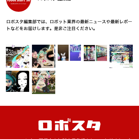
ロボスタ編集部では、ロボット業界の最新ニュースや最新レポー
トなどをお届けします。是非ご注目ください。