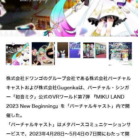
株式会社ドワンゴのグループ会社である株式会社バーチャル
キャストおよび株式会社Gugenkaは、バーチャル・シンガ
ー「初音ミク」公式のVRワールド第7弾 『MIKU LAND
2023 New Beginning』を「バーチャルキャスト」内で開
催した。
「バーチャルキャスト」はメタバースコミュニケーションサ
ービスで、2023年4月28日～5月4日の7日間にわたって開