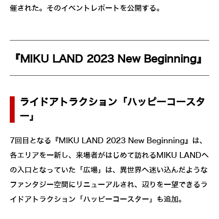
催された。そのイベントレポートを公開する。
『MIKU LAND 2023 New Beginning』
ライドアトラクション「ハッピーコースタ
ー」
7回目となる『MIKU LAND 2023 New Beginning』は、
各エリアを一新し、来場者がはじめて訪れるMIKU LANDへ
の入口となっていた「広場」は、異世界へ迷い込んだような
ファンタジー空間にリニューアルされ、辺りを一望できるラ
イドアトラクション「ハッピーコースター」も追加。