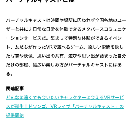
バーチャルキャストは時間や場所に囚われず全国各地のユー
ザーと共に非日常な日常を体験できるメタバースコミュニケ
ーションサービスだ。集まって特別な体験ができるイベン
ト、友だちが作ったVRで遊べるゲーム、楽しい瞬間を映し
た写真や映像、思い出の共有、遊びや思い出が詰まった自分
だけの部屋、幅広い楽しみ方がバーチャルキャストにはあ
る。
関連記事
どんなに遠くても会いたいキャラクターに会えるVRサービ
スが誕生！ドワンゴ、VRライブ「バーチャルキャスト」の
提供開始