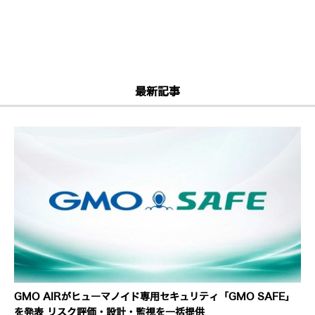
最新記事
GMO AIRがヒューマノイド専用セキュリティ「GMO SAFE」
を発表 リスク評価・設計・監視を一括提供