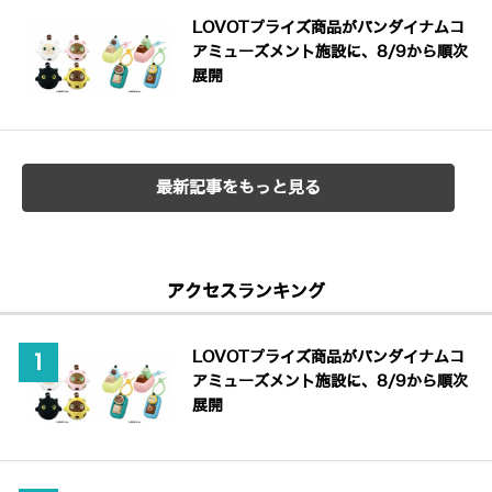
LOVOTプライズ商品がバンダイナムコ
アミューズメント施設に、8/9から順次
展開
最新記事をもっと見る
アクセスランキング
LOVOTプライズ商品がバンダイナムコ
アミューズメント施設に、8/9から順次
展開