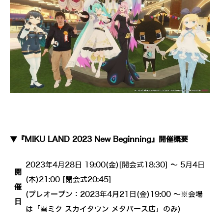
▼『MIKU LAND 2023 New Beginning』開催概要
2023年4月28日 19:00(金)[開会式18:30] ～ 5月4日
開
(木)21:00 [閉会式20:45]
催
(プレオープン：2023年4月21日(金)19:00 ～※会場
日
は「雪ミク スカイタウン メタバース店」のみ)