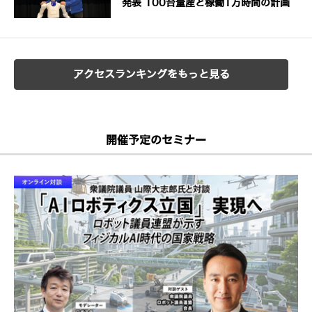
発表 100台量産と稼働1万時間の計画
アクセスランキングをもっと見る
開催予定のセミナー