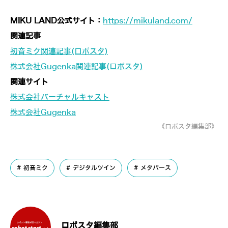
MIKU LAND公式サイト：
https://mikuland.com/
関連記事
初音ミク関連記事(ロボスタ)
株式会社Gugenka関連記事(ロボスタ)
関連サイト
株式会社バーチャルキャスト
株式会社Gugenka
《ロボスタ編集部》
初音ミク
デジタルツイン
メタバース
ロボスタ編集部