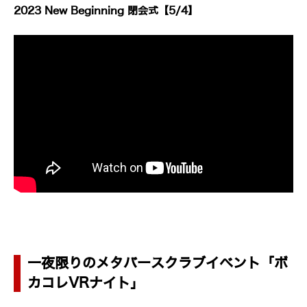
2023 New Beginning 閉会式【5/4】
一夜限りのメタバースクラブイベント「ボ
カコレVRナイト」