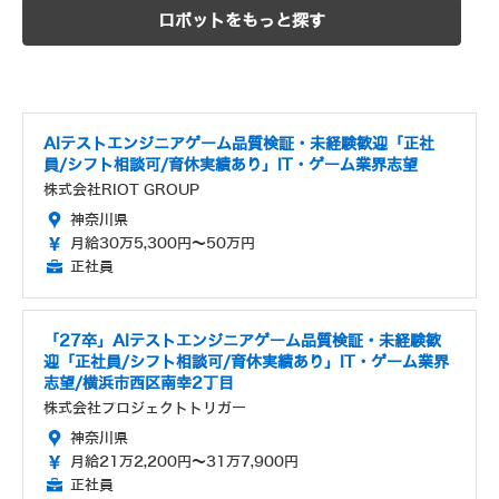
ロボットをもっと探す
AIテストエンジニアゲーム品質検証・未経験歓迎「正社
員/シフト相談可/育休実績あり」IT・ゲーム業界志望
株式会社RIOT GROUP
神奈川県
月給30万5,300円～50万円
正社員
「27卒」AIテストエンジニアゲーム品質検証・未経験歓
迎「正社員/シフト相談可/育休実績あり」IT・ゲーム業界
志望/横浜市西区南幸2丁目
株式会社プロジェクトトリガー
神奈川県
月給21万2,200円～31万7,900円
正社員