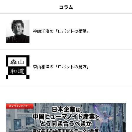
コラム
神崎洋治の「ロボットの衝撃」
森山和道の「ロボットの見方」