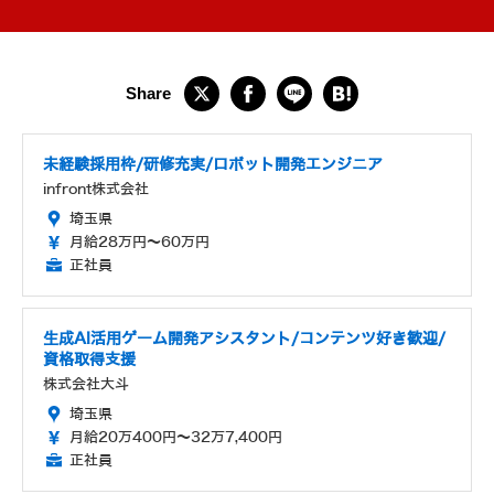
未経験採用枠/研修充実/ロボット開発エンジニア
infront株式会社
埼玉県
月給28万円～60万円
正社員
生成AI活用ゲーム開発アシスタント/コンテンツ好き歓迎/
資格取得支援
株式会社大斗
埼玉県
月給20万400円～32万7,400円
正社員