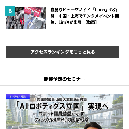
流麗なヒューマノイド「Luna」も公
開 中国・上海でエンタメイベント開
催、LimXが出展 【動画】
アクセスランキングをもっと見る
開催予定のセミナー