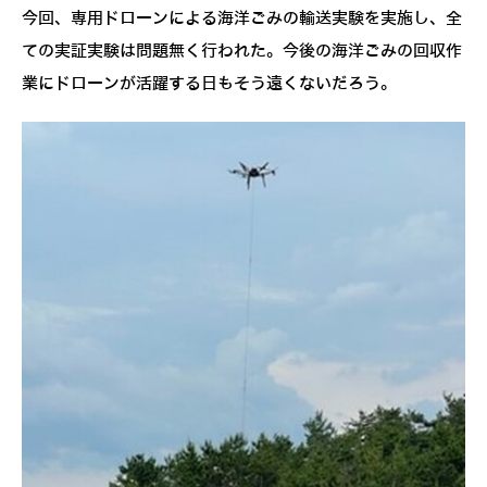
今回、専用ドローンによる海洋ごみの輸送実験を実施し、全
ての実証実験は問題無く行われた。今後の海洋ごみの回収作
業にドローンが活躍する日もそう遠くないだろう。