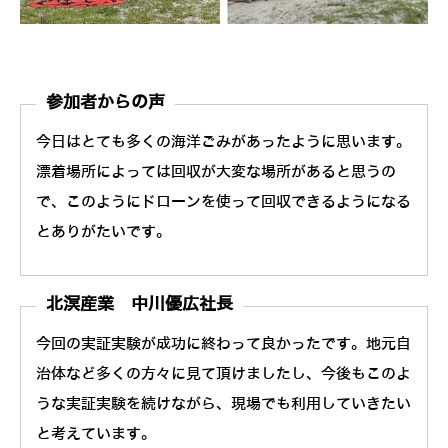
参加者からの声
今日はとても多くの海洋ごみがあったように思います。
漂着場所によっては回収が大変な場所があると思うの
で、このようにドローンを使って回収できるようになる
とありがたいです。
北溟産業 中川優広社長
今回の実証実験が成功に終わって良かったです。地元自
治体など多くの方々に見て頂けましたし、今後もこのよ
うな実証実験を続けながら、現場でも利用していきたい
と考えています。