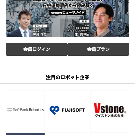
会員ログイン
会員プラン
注目のロボット企業