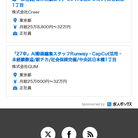
1丁目
株式会社Creer
東京都
月給25万8,800円～32万円
正社員
「27卒」AI動画編集スタッフRunway・CapCut活用・
未経験歓迎/駅チカ/社会保険完備/中央区日本橋1丁目
株式会社GUM
東京都
月給25万600円～32万円
正社員
Sponsored by