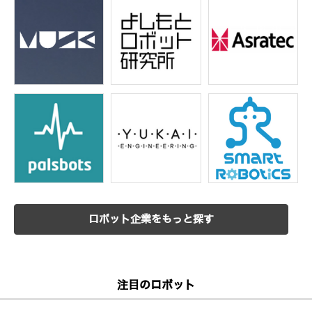
ロボット企業をもっと探す
注目のロボット