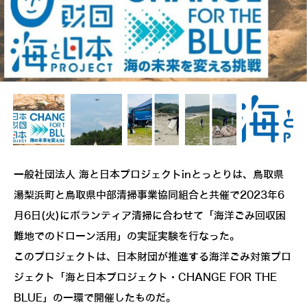
一般社団法人 海と日本プロジェクトinとっとりは、鳥取県
湯梨浜町と鳥取県中部清掃事業協同組合と共催で2023年6
月6日(火)にボランティア清掃に合わせて「海洋ごみ回収困
難地でのドローン活用」の実証実験を行なった。
このプロジェクトは、日本財団が推進する海洋ごみ対策プロ
ジェクト「海と日本プロジェクト・CHANGE FOR THE
BLUE」の一環で開催したものだ。