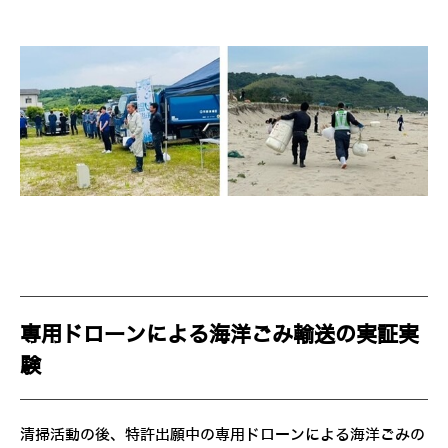
専用ドローンによる海洋ごみ輸送の実証実
験
清掃活動の後、特許出願中の専用ドローンによる海洋ごみの