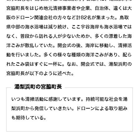
宮脇町長をはじめ地元清掃事業者や企業、自治体、遠くは大
阪のドローン関連会社の方々など計82名が集まった。鳥取
県中部の海水浴場は減り続け、ここ宇谷海岸も海水浴場では
なく、普段から訪れる人が少ないためか、多くの漂着した海
洋ごみが散乱していた。開会式の後、海岸に移動し、清掃活
動を行いました。多くの様々な種類の海洋ごみがあり、配ら
れたごみ袋はすぐに一杯に。なお、開会式では、湯梨浜町の
宮脇町長が以下のように述べた。
湯梨浜町の宮脇町長
いつも清掃活動に感謝しています。持続可能な社会を湯
梨浜町から発信していきたい。ドローンによる取り組み
も期待している。