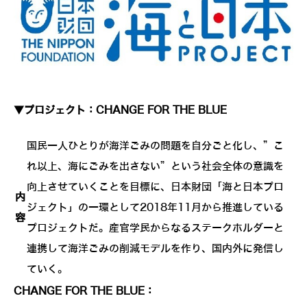
▼プロジェクト：CHANGE FOR THE BLUE
国民一人ひとりが海洋ごみの問題を自分ごと化し、”こ
れ以上、海にごみを出さない”という社会全体の意識を
向上させていくことを目標に、日本財団「海と日本プロ
内
ジェクト」の一環として2018年11月から推進している
容
プロジェクトだ。産官学民からなるステークホルダーと
連携して海洋ごみの削減モデルを作り、国内外に発信し
ていく。
CHANGE FOR THE BLUE：