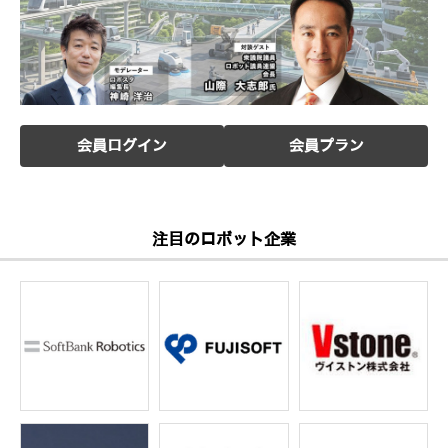
会員ログイン
会員プラン
注目のロボット企業