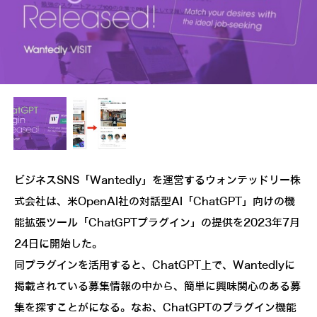
ビジネスSNS「Wantedly」を運営するウォンテッドリー株
式会社は、米OpenAI社の対話型AI「ChatGPT」向けの機
能拡張ツール「ChatGPTプラグイン」の提供を2023年7月
24日に開始した。
同プラグインを活用すると、ChatGPT上で、Wantedlyに
掲載されている募集情報の中から、簡単に興味関心のある募
集を探すことがになる。なお、ChatGPTのプラグイン機能