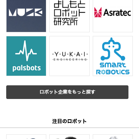
ロボット企業をもっと探す
注目のロボット