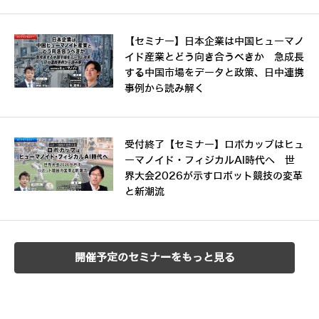
【セミナー】日本企業は中国ヒューマノ
イド産業とどう向き合うべきか 急成長
する中国市場をデータと政策、日中連携
事例から読み解く
受付終了【セミナー】ロボカップはヒュ
ーマノイド・フィジカルAI時代へ 世
界大会2026が示すロボット競技の変革
と新潮流
開催予定のセミナーをもっと見る