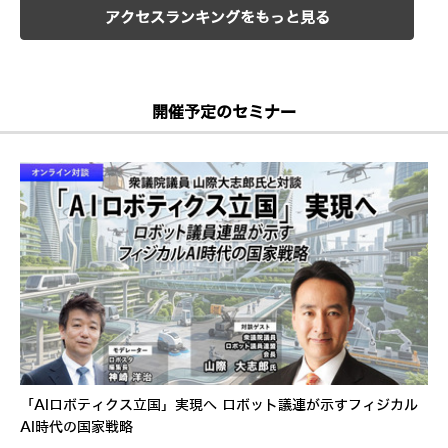
アクセスランキングをもっと見る
開催予定のセミナー
「AIロボティクス立国」実現へ ロボット議連が示すフィジカル
AI時代の国家戦略