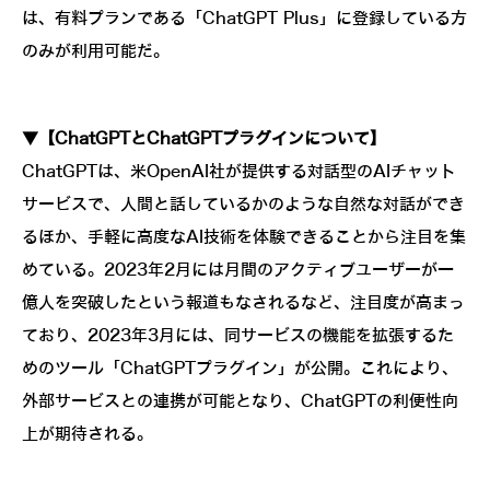
は、有料プランである「ChatGPT Plus」に登録している方
のみが利用可能だ。
▼【ChatGPTとChatGPTプラグインについて】
ChatGPTは、米OpenAI社が提供する対話型のAIチャット
サービスで、人間と話しているかのような自然な対話ができ
るほか、手軽に高度なAI技術を体験できることから注目を集
めている。2023年2月には月間のアクティブユーザーが一
億人を突破したという報道もなされるなど、注目度が高まっ
ており、2023年3月には、同サービスの機能を拡張するた
めのツール「ChatGPTプラグイン」が公開。これにより、
外部サービスとの連携が可能となり、ChatGPTの利便性向
上が期待される。