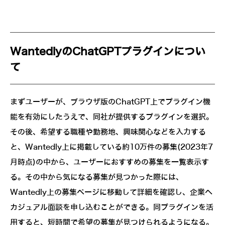
WantedlyのChatGPTプラグインについ
て
まずユーザーが、ブラウザ版のChatGPT上でプラグイン機
能を有効にしたうえで、同社が提供するプラグインを選択。
その後、希望する職種や勤務地、興味関心などを入力する
と、Wantedly上に掲載している約10万件の募集(2023年7
月時点)の中から、ユーザーにおすすめの募集を一覧表示す
る。その中から気になる募集が見つかった際には、
Wantedly上の募集ページに移動して詳細を確認し、企業へ
カジュアル面談を申し込むことができる。同プラグインを活
用すると、短時間で希望の募集が見つけられるようになる。