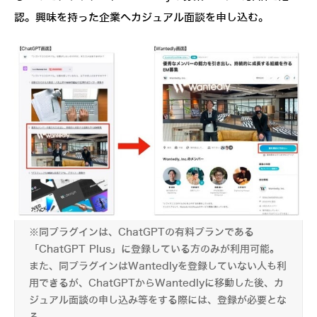
認。興味を持った企業へカジュアル面談を申し込む。
※同プラグインは、ChatGPTの有料プランである
「ChatGPT Plus」に登録している方のみが利用可能。
また、同プラグインはWantedlyを登録していない人も利
用できるが、ChatGPTからWantedlyに移動した後、カ
ジュアル面談の申し込み等をする際には、登録が必要とな