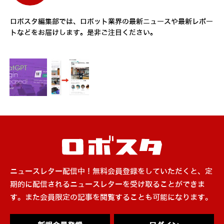
ロボスタ編集部では、ロボット業界の最新ニュースや最新レポー
トなどをお届けします。是非ご注目ください。
ニュースレター配信中！無料会員登録をしていただくと、定
期的に配信されるニュースレターを受け取ることができま
す。また会員限定の記事を閲覧することも可能になります。