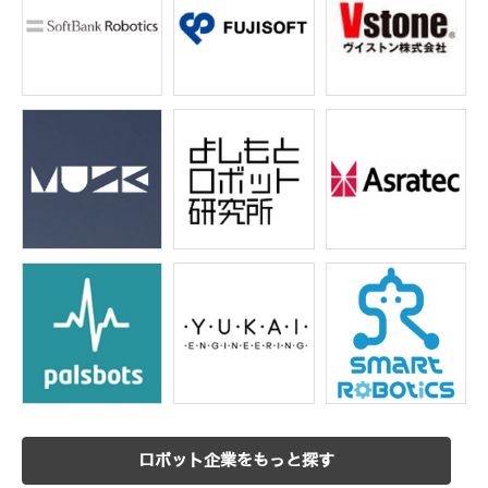
ロボット企業をもっと探す