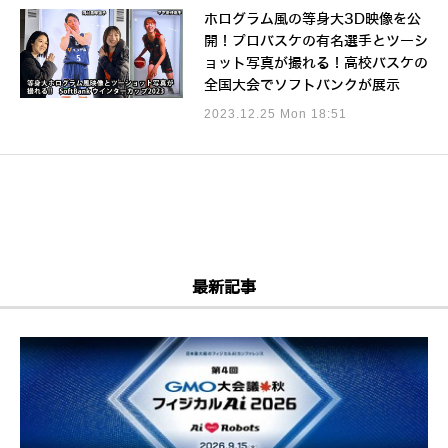
ホログラム風の等身大3D映像を公
開！プロバスケの有名選手とツーシ
ョット写真が撮れる！高校バスケの
全国大会でソフトバンクが展示
2023.12.25 Mon 18:51
最新記事