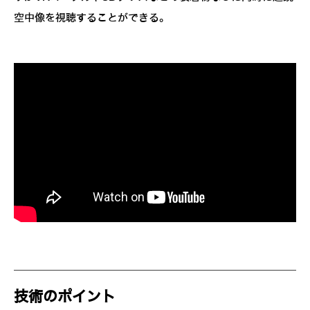
空中像を視聴することができる。
技術のポイント