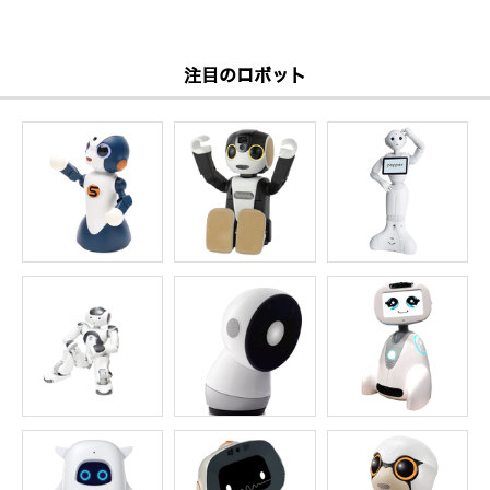
注目のロボット