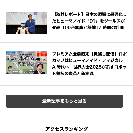
【取材レポート】日本の現場に最適化し
たヒューマノイド「D1」をジールスが
発表 100台量産と稼働1万時間の計画
プレミアム会員限定【見逃し配信】ロボ
カップはヒューマノイド・フィジカル
AI時代へ 世界大会2026が示すロボッ
ト競技の変革と新潮流
最新記事をもっと見る
アクセスランキング