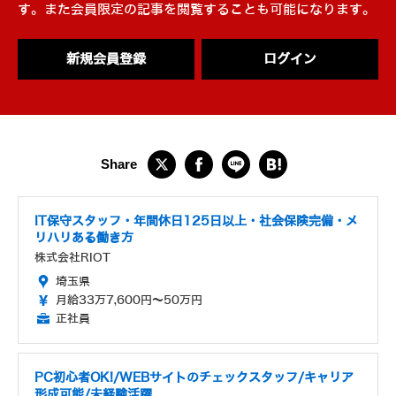
す。また会員限定の記事を閲覧することも可能になります。
新規会員登録
ログイン
IT保守スタッフ・年間休日125日以上・社会保険完備・メ
リハリある働き方
株式会社RIOT
埼玉県
月給33万7,600円～50万円
正社員
PC初心者OK!/WEBサイトのチェックスタッフ/キャリア
形成可能/未経験活躍