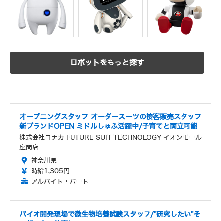
ロボットをもっと探す
オープニングスタッフ オーダースーツの接客販売スタッフ
新ブランドOPEN ミドルしゅふ活躍中/子育てと両立可能
株式会社コナカ FUTURE SUIT TECHNOLOGY イオンモール
座間店
神奈川県
時給1,305円
アルバイト・パート
バイオ開発現場で微生物培養試験スタッフ/"研究したい"そ