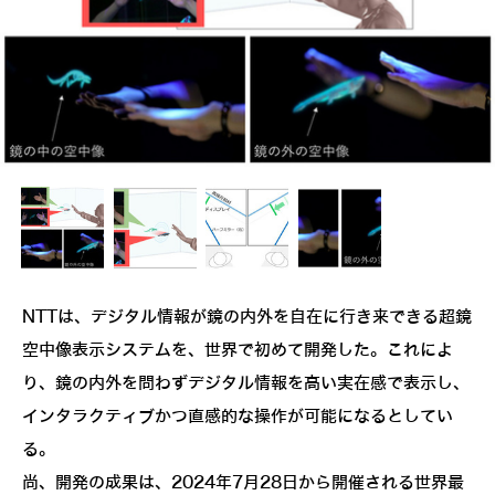
NTTは、デジタル情報が鏡の内外を自在に行き来できる超鏡
空中像表示システムを、世界で初めて開発した。これによ
り、鏡の内外を問わずデジタル情報を高い実在感で表示し、
インタラクティブかつ直感的な操作が可能になるとしてい
る。
尚、開発の成果は、2024年7月28日から開催される世界最