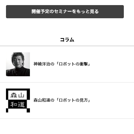
開催予定のセミナーをもっと見る
コラム
神崎洋治の「ロボットの衝撃」
森山和道の「ロボットの見方」