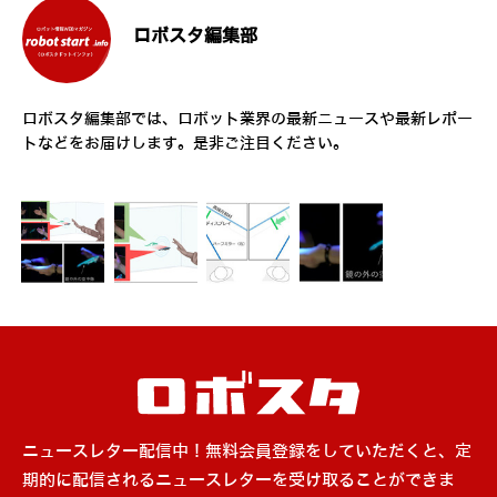
ロボスタ編集部
ロボスタ編集部では、ロボット業界の最新ニュースや最新レポー
トなどをお届けします。是非ご注目ください。
ニュースレター配信中！無料会員登録をしていただくと、定
期的に配信されるニュースレターを受け取ることができま