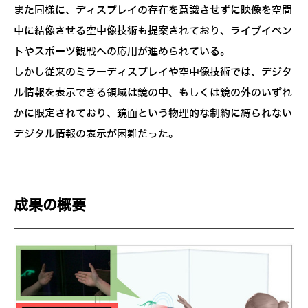
また同様に、ディスプレイの存在を意識させずに映像を空間
中に結像させる空中像技術も提案されており、ライブイベン
トやスポーツ観戦への応用が進められている。
しかし従来のミラーディスプレイや空中像技術では、デジタ
ル情報を表示できる領域は鏡の中、もしくは鏡の外のいずれ
かに限定されており、鏡面という物理的な制約に縛られない
デジタル情報の表示が困難だった。
成果の概要