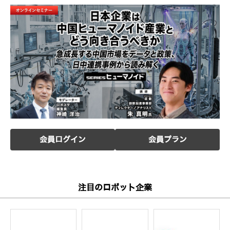
会員ログイン
会員プラン
注目のロボット企業