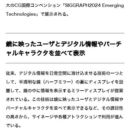
大のCG国際コンベンション「SIGGRAPH2024 Emerging
Technologies」で展示される。
鏡に映ったユーザとデジタル情報やバーチ
ャルキャラクタを並べて表示
従来、デジタル情報を日常空間に溶け込ませる技術の一つと
して、半透明な鏡（ハーフミラー）の裏にディスプレイを設
置して、鏡の中に情報を表示するミラーディスプレイが提案
されている。この技術は鏡に映ったユーザとデジタル情報や
バーチャルキャラクタを並べて表示できるなど、その誘目性
の高さから、サイネージや各種アトラクションで利用が進ん
でいる。