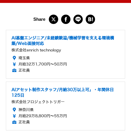
AI基盤エンジニア/未経験歓迎/機械学習を支える環境構
築/Web面接対応
株式会社enrich technology
埼玉県
月給32万1,700円～50万円
正社員
AIアセット制作スタッフ/月給30万以上可」・年間休日
125日
株式会社プロジェクトトリガー
神奈川県
月給29万8,800円～55万円
正社員