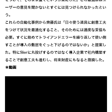
ーザーの意見を聞かないとすぐには見つけられなかったとい
う。
これらの自動化事例から齊藤氏は「日々使う道具に創意工夫
をつけて状況を最適化すること、そのためには適度な妥協も
必要。すぐに始めてトライアンドエラーを繰り返して使い倒
すことが導入の敷居をぐっと下げるのではないか」と提案し
た。特にSIerに丸投げするのではなく導入企業で社内構築す
ることで創意工夫も進むし、将来財産にもなると指摘した。
＊動画