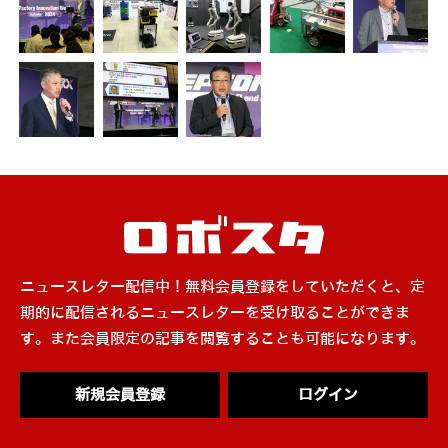
ニュースレター配信中！無料会員登録をしていただくと、定
期的に配信されるニュースレターを受け取ることができま
す。また会員限定の記事を閲覧することも可能になります。
新規会員登録
ログイン