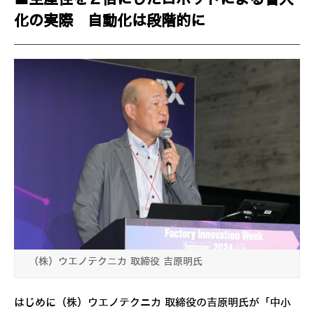
化の実際 自動化は段階的に
（株）ウエノテクニカ 取締役 吉原明氏
はじめに（株）ウエノテクニカ 取締役の吉原明氏が「中小