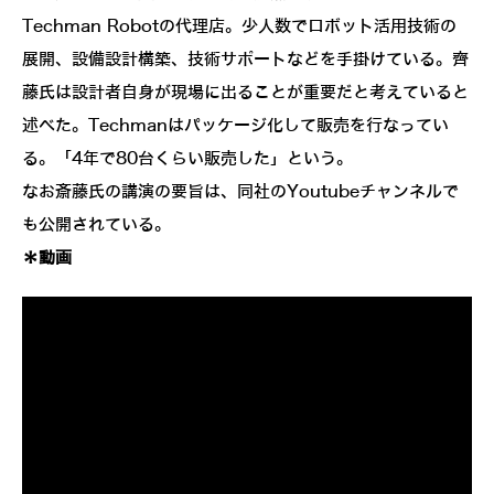
Techman Robotの代理店。少人数でロボット活用技術の
展開、設備設計構築、技術サポートなどを手掛けている。齊
藤氏は設計者自身が現場に出ることが重要だと考えていると
述べた。Techmanはパッケージ化して販売を行なってい
る。「4年で80台くらい販売した」という。
なお斎藤氏の講演の要旨は、同社のYoutubeチャンネルで
も公開されている。
＊動画