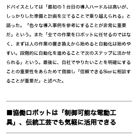
ドバイスとしては「最初の１台目の導入ハードルは高いが、
しっかりした準備と計画を立てることで乗り越えられる」と
語った。「色々な導入事例を参考にすることが非常に重要
だ」という。また「全ての作業をロボットに任せるのではな
く、まずは人の作業の置き換えから始めると自動化は始めや
すい。段階的に自動化を進めることで次のステップに活かせ
られる」という。最後に、自社でやりたいことを明確にする
ことの重要性をあらためて指摘し「信頼できるSierに相談す
ることが重要だ」と述べた。
■協働ロボットは「制御可能な電動工
具」、伝統工芸でも気軽に活用できる