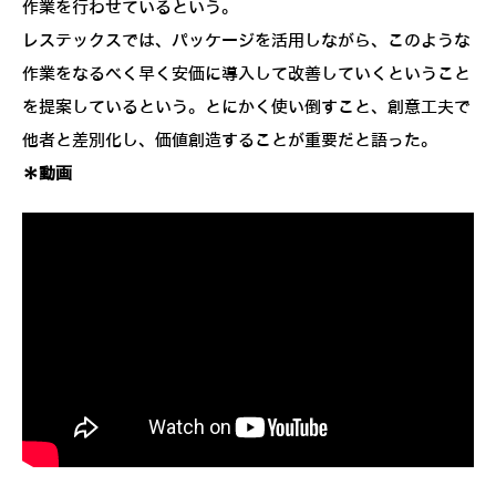
作業を行わせているという。
レステックスでは、パッケージを活用しながら、このような
作業をなるべく早く安価に導入して改善していくということ
を提案しているという。とにかく使い倒すこと、創意工夫で
他者と差別化し、価値創造することが重要だと語った。
＊動画