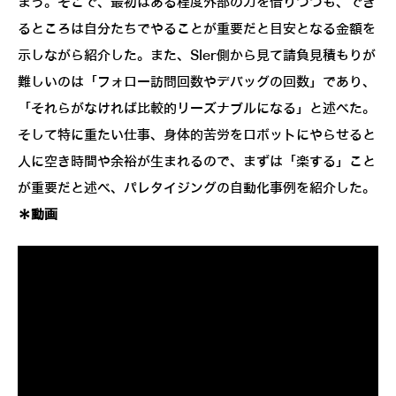
まう。そこで、最初はある程度外部の力を借りつつも、でき
るところは自分たちでやることが重要だと目安となる金額を
示しながら紹介した。また、SIer側から見て請負見積もりが
難しいのは「フォロー訪問回数やデバッグの回数」であり、
「それらがなければ比較的リーズナブルになる」と述べた。
そして特に重たい仕事、身体的苦労をロボットにやらせると
人に空き時間や余裕が生まれるので、まずは「楽する」こと
が重要だと述べ、パレタイジングの自動化事例を紹介した。
＊動画