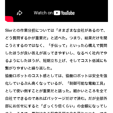
SIerとの作業分担については「さまざまな会社があるので、
どう質問するかが重要だ」と述べた。つまり、結果だけを聞
こうとするのではなく、「手伝って」といった心構えで質問
したほうが良い答えが返ってきやすいし、なるべく社内でや
るようにしたほうが、短期立ち上げ、そしてコスト低減にも
繋がりやすいと繰り返した。
協働ロボットのコスト感としては、協働ロボットは安全を強
化しているぶん高くなっているが、「制御可能な電動工具」
として使い倒すことが重要だと語った。細かいところを全て
自社でできるのであればパッケージだけで済む。だが全部外
部にお任せにすると「ざっくり倍くらい」の金額になってし