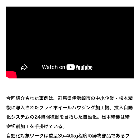
今回紹介された事例は、群馬県伊勢崎市の中小企業・松本精
機に導入されたフライホイールハウジング加工機、投入自動
化システムの24時間稼働を目指した自動化。松本精機は精
密切削加工を手掛けている。
自動化対象ワークは重量35-40kg程度の鋳物部品であるフ