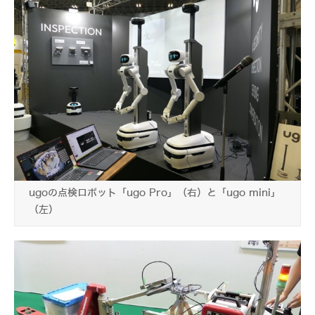
ugoの点検ロボット「ugo Pro」（右）と「ugo mini」
（左）