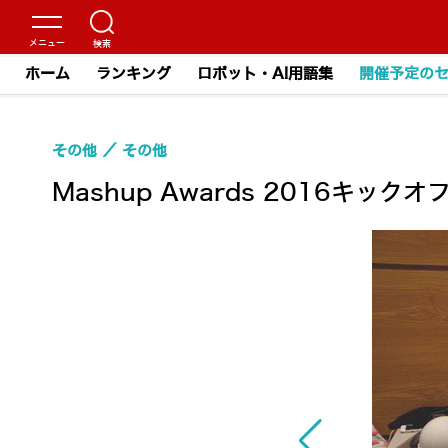
ホーム
ランキング
ロボット・AI用語集
開催予定の
その他
その他
Mashup Awards 2016キッ