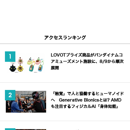
アクセスランキング
LOVOTプライズ商品がバンダイナムコ
アミューズメント施設に、8/9から順次
展開
「触覚」で人と協働するヒューマノイド
へ Generative Bionicsとは? AMD
も注目するフィジカルAI「身体知能」