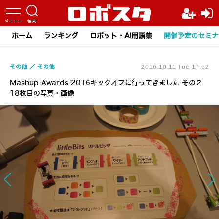
ホーム
ランキング
ロボット・AI用語集
開催予定のセミナ
その他
その他
2016.10.11 Tue 17:52
Mashup Awards 2016キックオフに行ってきました その２
18枚目の写真・画像