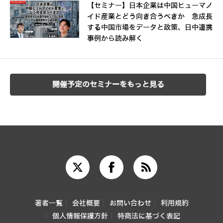
【セミナー】日本企業は中国ヒューマノ
イド産業とどう向き合うべきか 急成長
する中国市場をデータと政策、日中連携
事例から読み解く
開催予定のセミナーをもっと見る
著者一覧
会社概要
お問い合わせ
利用規約
個人情報保護方針
特商法に基づく表記