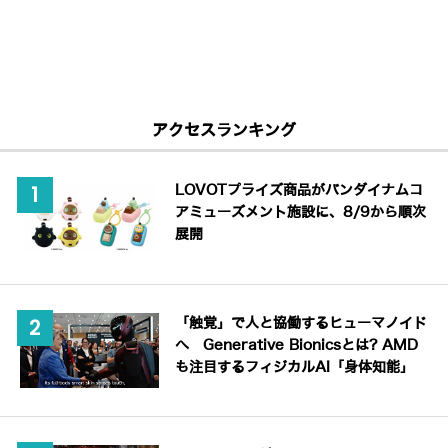
アクセスランキング
LOVOTプライズ商品がバンダイナムコ
アミューズメント施設に、8/9から順次
展開
「触覚」で人と協働するヒューマノイド
へ Generative Bionicsとは? AMD
も注目するフィジカルAI「身体知能」