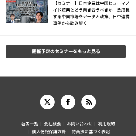
【セミナー】日本企業は中国ヒューマノ
イド産業とどう向き合うべきか 急成長
する中国市場をデータと政策、日中連携
事例から読み解く
開催予定のセミナーをもっと見る
著者一覧
会社概要
お問い合わせ
利用規約
個人情報保護方針
特商法に基づく表記