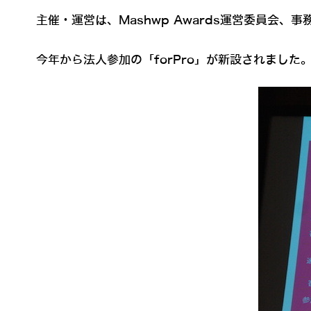
主催・運営は、Mashwp Awards運営委員会、事
今年から法人参加の「forPro」が新設されました