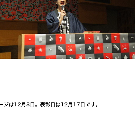
ージは12月3日。表彰日は12月17日です。