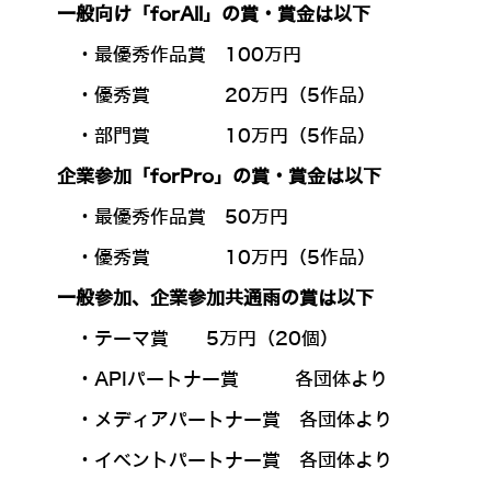
一般向け「forAll」の賞・賞金は以下
・最優秀作品賞 100万円
・優秀賞 20万円（5作品）
・部門賞 10万円（5作品）
企業参加「forPro」の賞・賞金は以下
・最優秀作品賞 50万円
・優秀賞 10万円（5作品）
一般参加、企業参加共通雨の賞は以下
・テーマ賞 5万円（20個）
・APIパートナー賞 各団体より
・メディアパートナー賞 各団体より
・イベントパートナー賞 各団体より