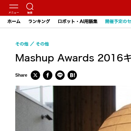
ホーム
ランキング
ロボット・AI用語集
開催予定の
その他
その他
Mashup Awards 2