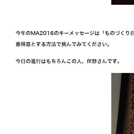
今年のMA2016のキーメッセージは「ものづくり
番得意とする方法で挑んでみてください。
今日の進行はもちろんこの人、伴野さんです。