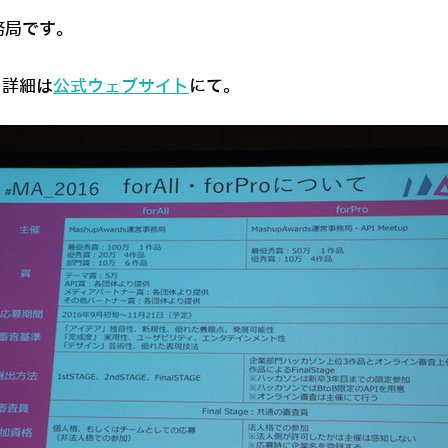
務局です。
。詳細は
公式ウェブサイト
にて。