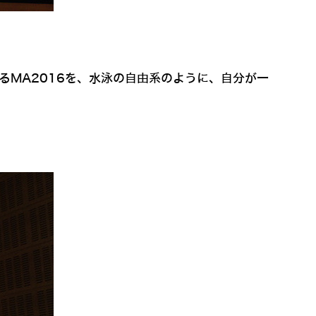
るMA2016を、水泳の自由系のように、自分が一