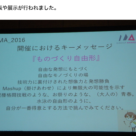
表や展示が行われました。