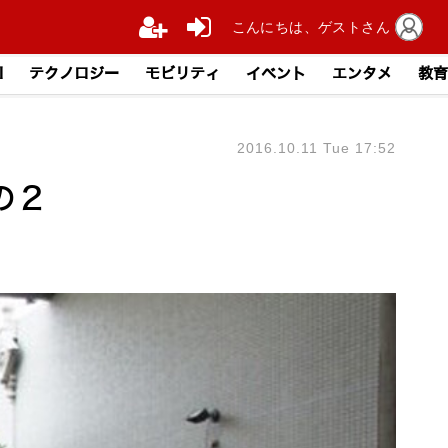
こんにちは、ゲストさん
I
テクノロジー
モビリティ
イベント
エンタメ
教育
2016.10.11 Tue 17:52
の２