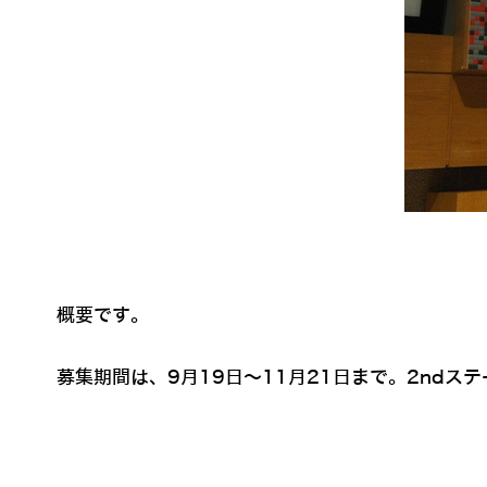
概要です。
募集期間は、9月19日～11月21日まで。2ndステ