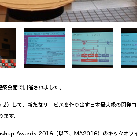
建築会館で開催されました。
け合わせ）して、新たなサービスを作り出す日本最大級の開発
ります。
shup Awards 2016（以下、MA2016）のキッ