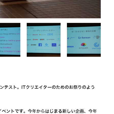
コンテスト。ITクリエイターのためのお祭りのよう
クオフイベントです。今年からはじまる新しい企画、今年