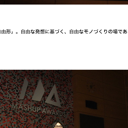
自由形」。自由な発想に基づく、自由なモノづくりの場であ