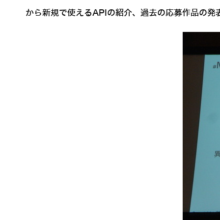
から新規で使えるAPIの紹介、過去の応募作品の発