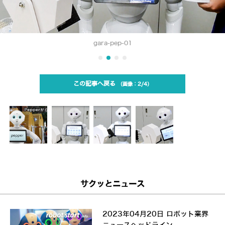
gara-pep-01
この記事へ戻る
2/4
サクッとニュース
2023年04月20日 ロボット業界