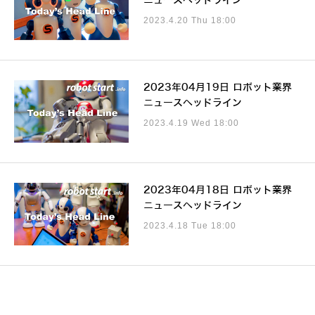
ニュースヘッドライン
2023.4.20 Thu 18:00
2023年04月19日 ロボット業界
ニュースヘッドライン
2023.4.19 Wed 18:00
2023年04月18日 ロボット業界
ニュースヘッドライン
2023.4.18 Tue 18:00