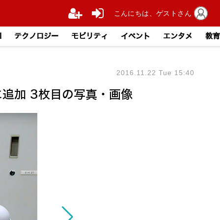
こんにちは、ゲストさん
I
テクノロジー
モビリティ
イベント
エンタメ
教育
2016.11.22 Tue 15:40
に追加 3枚目の写真・画像