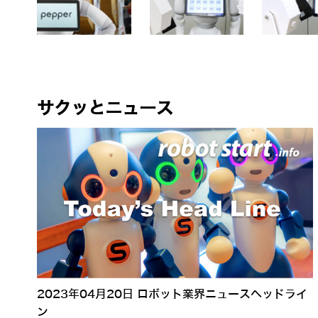
サクッとニュース
2023年04月20日 ロボット業界ニュースヘッドライ
ン