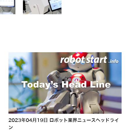
2023年04月19日 ロボット業界ニュースヘッドライ
ン