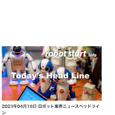
2023年04月18日 ロボット業界ニュースヘッドライ
ン