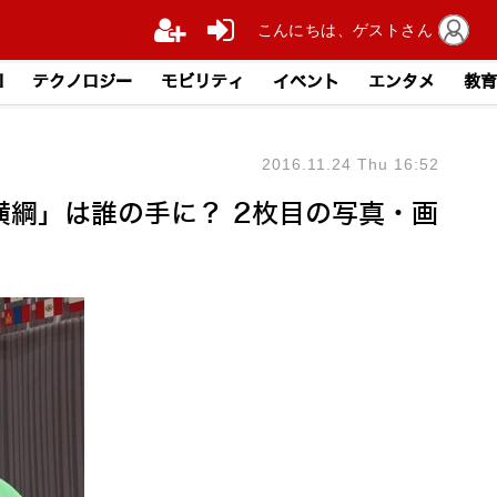
こんにちは、ゲストさん
I
テクノロジー
モビリティ
イベント
エンタメ
教育
2016.11.24 Thu 16:52
横綱」は誰の手に？ 2枚目の写真・画