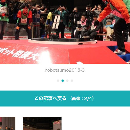
robotsumo2015-3
この記事へ戻る
2/4