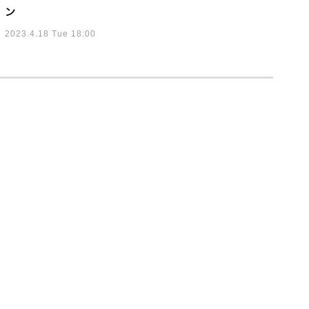
ン
2023.4.18 Tue 18:00
時間の計画