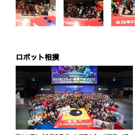
ロボット相撲