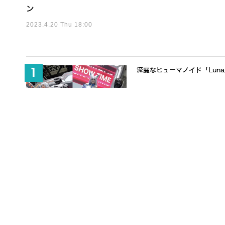
ン
2023.4.20 Thu 18:00
流麗なヒューマノイド「Lun
650万ドル調達でヒューマノ
【取材レポート】日本の現場に