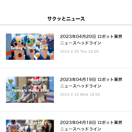
サクッとニュース
2023年04月20日 ロボット業界
ニュースヘッドライン
2023.4.20 Thu 18:00
2023年04月19日 ロボット業界
ニュースヘッドライン
2023.4.19 Wed 18:00
2023年04月18日 ロボット業界
ニュースヘッドライン