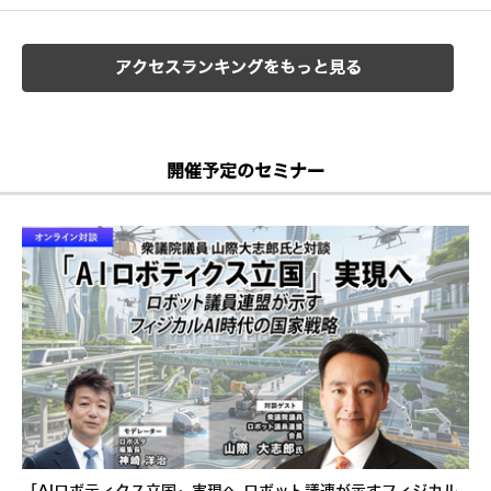
アクセスランキングをもっと見る
開催予定のセミナー