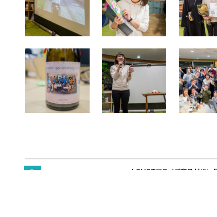
LOVOTプライズ商品がバン