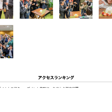
アクセスランキング
ダイナムコアミューズメント施設に、8/9から順次展開