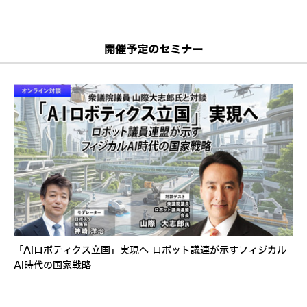
開催予定のセミナー
「AIロボティクス立国」実現へ ロボット議連が示すフィジカル
AI時代の国家戦略