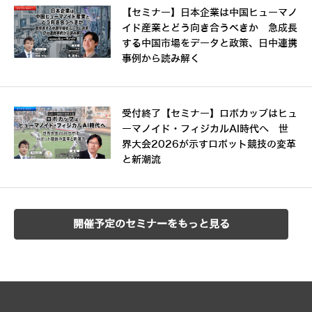
【セミナー】日本企業は中国ヒューマノ
イド産業とどう向き合うべきか 急成長
する中国市場をデータと政策、日中連携
事例から読み解く
受付終了【セミナー】ロボカップはヒュ
ーマノイド・フィジカルAI時代へ 世
界大会2026が示すロボット競技の変革
と新潮流
開催予定のセミナーをもっと見る