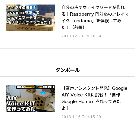
自分の声でウェイクワードが作れ
る！Raspberry Pi対応のアレイマ
イク「codama」を体験してみ
た！（前編）
2018.12.28 Fri 16:14
ダンボール
【音声アシスタント開発】Google
AIY Voice Kitに挑戦！「自作
Google Home」を作ってみた
よ！
2018.1.16 Tue 15:29