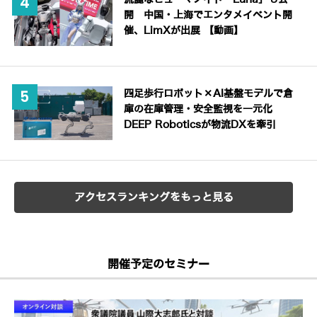
開 中国・上海でエンタメイベント開
催、LimXが出展 【動画】
四足歩行ロボット×AI基盤モデルで倉
庫の在庫管理・安全監視を一元化
DEEP Roboticsが物流DXを牽引
アクセスランキングをもっと見る
開催予定のセミナー