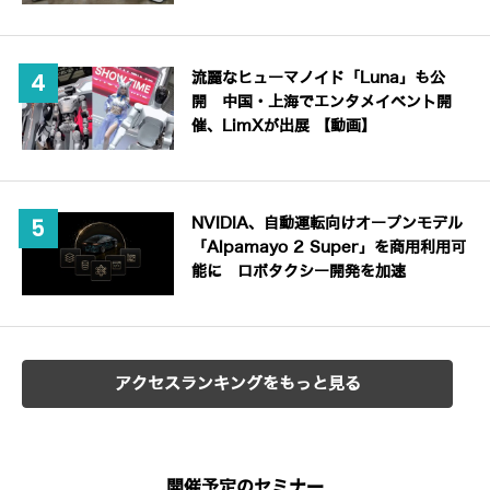
流麗なヒューマノイド「Luna」も公
開 中国・上海でエンタメイベント開
催、LimXが出展 【動画】
NVIDIA、自動運転向けオープンモデル
「Alpamayo 2 Super」を商用利用可
能に ロボタクシー開発を加速
アクセスランキングをもっと見る
開催予定のセミナー