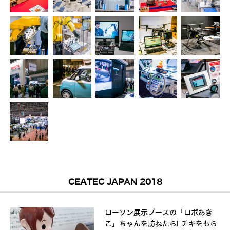
CEATEC JAPAN 2018
ローソン展示ブースの「ロボあき
こ」ちゃんを訪ねたらLチキをもら