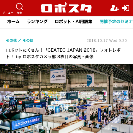
ホーム
ランキング
ロボット・AI用語集
開催予定のセミナ
その他
その他
2018.10.17 Wed 9:20
ロボットたくさん！「CEATEC JAPAN 2018」フォトレポー
ト！ by ロボスタカメラ部 3枚目の写真・画像