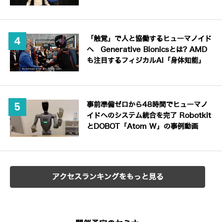
「触覚」で人と協働するヒューマノイド
へ Generative Bionicsとは? AMD
も注目するフィジカルAI「身体知能」
事前準備ゼロから48時間でヒューマノ
イドへのシステム統合を完了 Robotkit
とDOBOT「Atom W」の事例動画
アクセスランキングをもっと見る