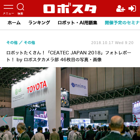
ホーム
ランキング
ロボット・AI用語集
開催予定のセミナ
その他
その他
2018.10.17 Wed 9:20
ロボットたくさん！「CEATEC JAPAN 2018」フォトレポー
ト！ by ロボスタカメラ部 46枚目の写真・画像