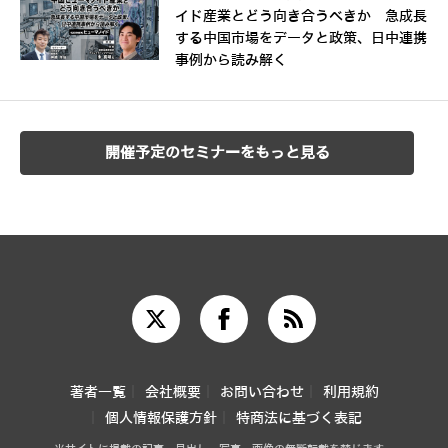
イド産業とどう向き合うべきか 急成長
する中国市場をデータと政策、日中連携
事例から読み解く
開催予定のセミナーをもっと見る
著者一覧
会社概要
お問い合わせ
利用規約
個人情報保護方針
特商法に基づく表記