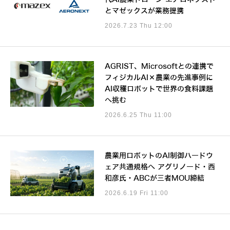
とマゼックスが業務提携
2026.7.23 Thu 12:00
AGRIST、Microsoftとの連携で
フィジカルAI×農業の先進事例に
AI収穫ロボットで世界の食料課題
へ挑む
2026.6.25 Thu 11:00
農業用ロボットのAI制御ハードウ
ェア共通規格へ アグリノード・西
和彦氏・ABCが三者MOU締結
2026.6.19 Fri 11:00