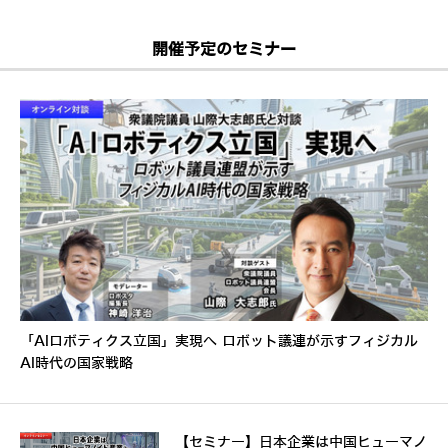
開催予定のセミナー
「AIロボティクス立国」実現へ ロボット議連が示すフィジカル
AI時代の国家戦略
【セミナー】日本企業は中国ヒューマノ