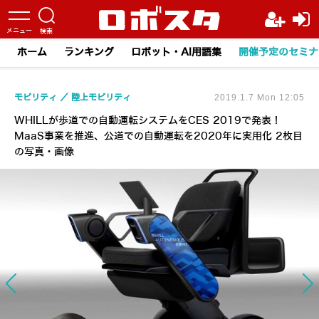
ホーム
ランキング
ロボット・AI用語集
開催予定のセミナ
モビリティ
陸上モビリティ
2019.1.7 Mon 12:05
WHILLが歩道での自動運転システムをCES 2019で発表！
MaaS事業を推進、公道での自動運転を2020年に実用化 2枚目
の写真・画像