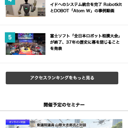
イドへのシステム統合を完了 Robotkit
とDOBOT「Atom W」の事例動画
富士ソフト「全日本ロボット相撲大会」
が終了、37年の歴史に幕を閉じること
を発表
アクセスランキングをもっと見る
開催予定のセミナー