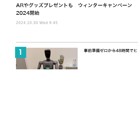
ARやグッズプレゼントも ウィンターキャンペーン
2024開始
2024.10.30 Wed 9:45
事前準備ゼロから48時間でヒュ
富士ソフト「全日本ロボット