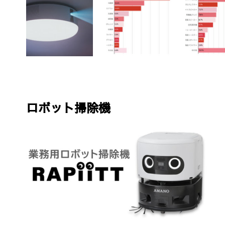
ロボット掃除機