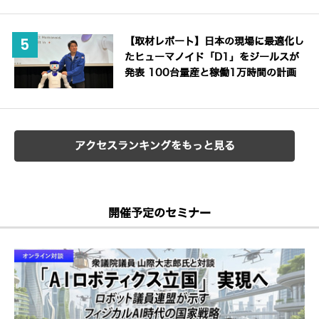
【取材レポート】日本の現場に最適化し
たヒューマノイド「D1」をジールスが
発表 100台量産と稼働1万時間の計画
アクセスランキングをもっと見る
開催予定のセミナー