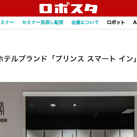
セミナー
セミナー見逃し配信
会員について
ロボット
A
テルブランド「プリンス スマート イン」