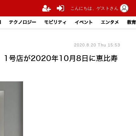
こんにちは、ゲストさん
I
テクノロジー
モビリティ
イベント
エンタメ
教育
2020.8.20 Thu 15:53
1号店が2020年10月8日に恵比寿