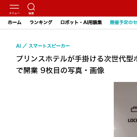
ホーム
ランキング
ロボット・AI用語集
開催予定の
AI
スマートスピーカー
プリンスホテルが手掛ける次世代型ホ
で開業 9枚目の写真・画像