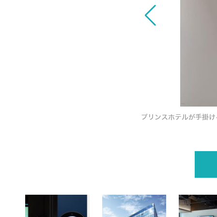
1号店が2020年10月8日に恵比寿で開業
プリンスホテルが手掛け