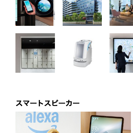
スマートスピーカー