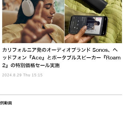
カリフォルニア発のオーディオブランド Sonos、ヘ
ッドフォン『Ace』とポータブルスピーカー『Roam
2』の特別価格セール実施
2024.8.29 Thu 15:15
事例動画