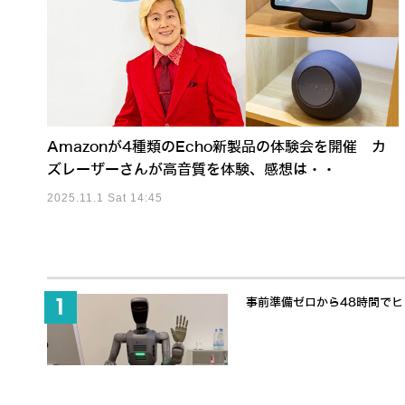
Amazonが4種類のEcho新製品の体験会を開催 カ
ズレーザーさんが高音質を体験、感想は・・
2025.11.1 Sat 14:45
事前準備ゼロから48時間でヒュ