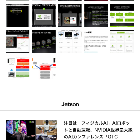
Jetson
注目は「フィジカルAI」AIロボッ
トと自動運転、NVIDIA世界最大級
のAIカンファレンス「GTC