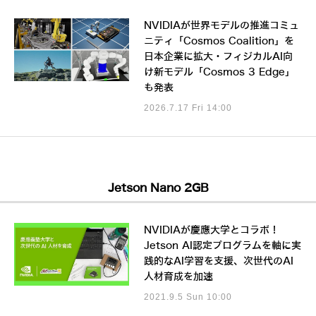
NVIDIAが世界モデルの推進コミュ
ニティ「Cosmos Coalition」を
日本企業に拡大・フィジカルAI向
け新モデル「Cosmos 3 Edge」
も発表
2026.7.17 Fri 14:00
Jetson Nano 2GB
NVIDIAが慶應大学とコラボ！
Jetson AI認定プログラムを軸に実
践的なAI学習を支援、次世代のAI
人材育成を加速
2021.9.5 Sun 10:00