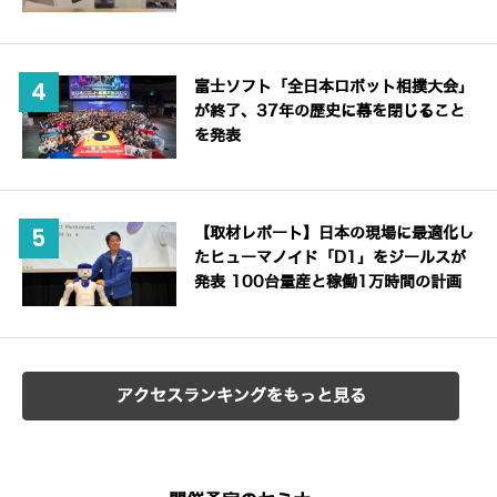
富士ソフト「全日本ロボット相撲大会」
が終了、37年の歴史に幕を閉じること
を発表
【取材レポート】日本の現場に最適化し
たヒューマノイド「D1」をジールスが
発表 100台量産と稼働1万時間の計画
アクセスランキングをもっと見る