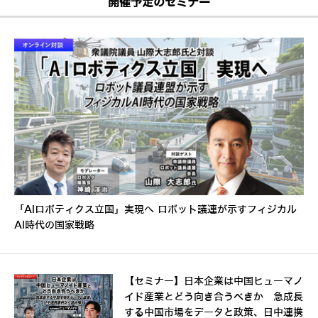
開催予定のセミナー
「AIロボティクス立国」実現へ ロボット議連が示すフィジカル
AI時代の国家戦略
【セミナー】日本企業は中国ヒューマノ
イド産業とどう向き合うべきか 急成長
する中国市場をデータと政策、日中連携