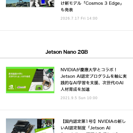
け新モデル「Cosmos 3 Edge」
も発表
2026.7.17 Fri 14:00
Jetson Nano 2GB
NVIDIAが慶應大学とコラボ！
Jetson AI認定プログラムを軸に実
践的なAI学習を支援、次世代のAI
人材育成を加速
2021.9.5 Sun 10:00
【国内認定第1号!】NVIDIAの新し
いAI認定制度「Jetson AI