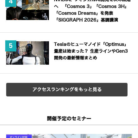
へ 「Cosmos 3」「Cosmos 3H」
「Cosmos Dreams」を発表
「SIGGRAPH 2026」基調講演
Teslaのヒューマノイド「Optimus」
量産は始まった？ 生産ラインやGen3
開発の最新情報まとめ
アクセスランキングをもっと見る
開催予定のセミナー