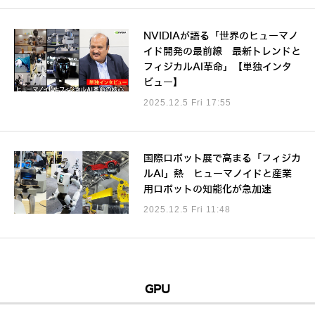
NVIDIAが語る「世界のヒューマノ
イド開発の最前線 最新トレンドと
フィジカルAI革命」【単独インタ
ビュー】
2025.12.5 Fri 17:55
国際ロボット展で高まる「フィジカ
ルAI」熱 ヒューマノイドと産業
用ロボットの知能化が急加速
2025.12.5 Fri 11:48
GPU