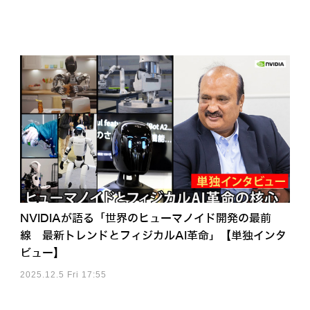
NVIDIAが語る「世界のヒューマノイド開発の最前
線 最新トレンドとフィジカルAI革命」【単独インタ
ビュー】
2025.12.5 Fri 17:55