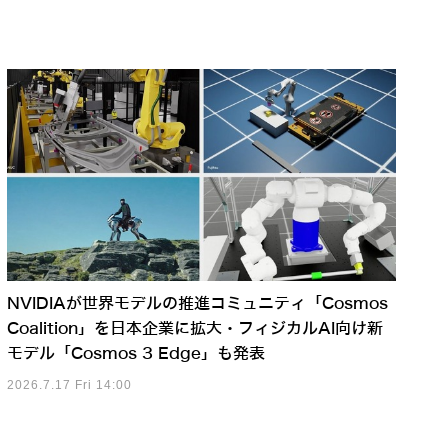
NVIDIAが世界モデルの推進コミュニティ「Cosmos
Coalition」を日本企業に拡大・フィジカルAI向け新
モデル「Cosmos 3 Edge」も発表
2026.7.17 Fri 14:00