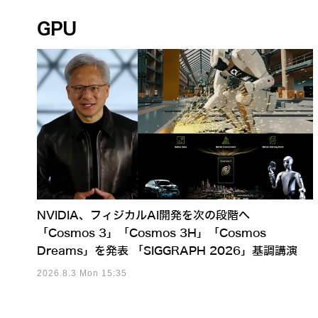
GPU
NVIDIA、フィジカルAI開発を次の段階へ
「Cosmos 3」「Cosmos 3H」「Cosmos
Dreams」を発表 「SIGGRAPH 2026」基調講演
2026.8.3 Mon 15:35