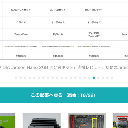
IDIA Jetson Nano 2GB 開発者キット」実機レビュー、話題のJets
この記事へ戻る
18/22