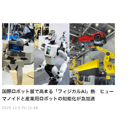
国際ロボット展で高まる「フィジカルAI」熱 ヒュー
マノイドと産業用ロボットの知能化が急加速
2025.12.5 Fri 11:48