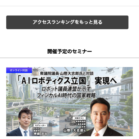
アクセスランキングをもっと見る
開催予定のセミナー