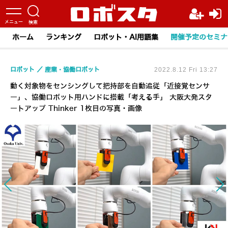
ホーム
ランキング
ロボット・AI用語集
開催予定のセミナ
ロボット
産業・協働ロボット
2022.8.12 Fri 13:27
動く対象物をセンシングして把持部を自動追従「近接覚センサ
ー」、協働ロボット用ハンドに搭載「考える手」 大阪大発スタ
ートアップ Thinker 1枚目の写真・画像