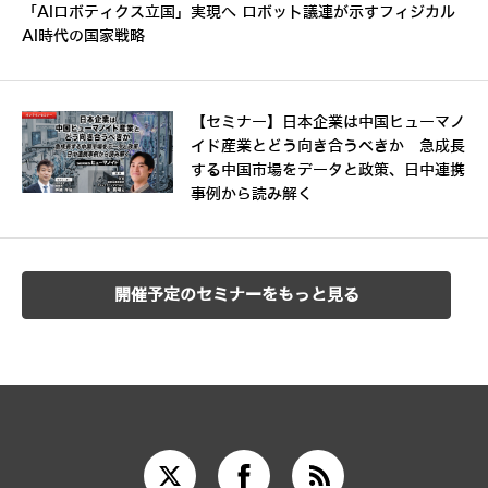
「AIロボティクス立国」実現へ ロボット議連が示すフィジカル
AI時代の国家戦略
【セミナー】日本企業は中国ヒューマノ
イド産業とどう向き合うべきか 急成長
する中国市場をデータと政策、日中連携
事例から読み解く
開催予定のセミナーをもっと見る