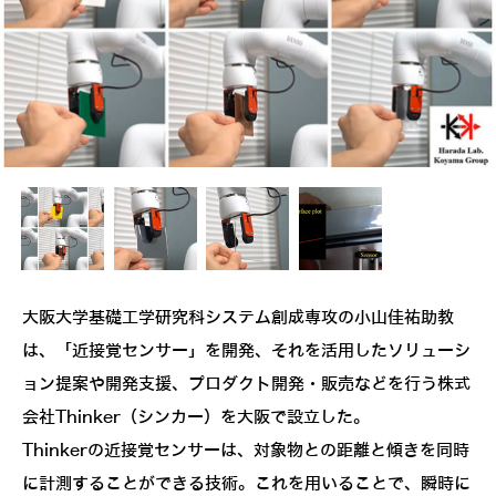
大阪大学基礎工学研究科システム創成専攻の小山佳祐助教
は、「近接覚センサー」を開発、それを活用したソリューシ
ョン提案や開発支援、プロダクト開発・販売などを行う株式
会社Thinker（シンカー）を大阪で設立した。
Thinkerの近接覚センサーは、対象物との距離と傾きを同時
に計測することができる技術。これを用いることで、瞬時に