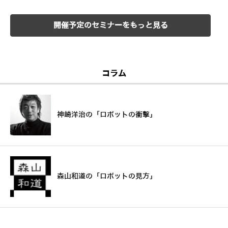
開催予定のセミナーをもっと見る
コラム
神崎洋治の「ロボットの衝撃」
森山和道の「ロボットの見方」