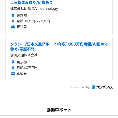
土日祝休みあり/研修あり
株式会社BREXA Technology
東京都
月給30万円～70万円
正社員
タクシー/日本交通グループ/年収1000万円可能/AI配車で
稼ぐ/学歴不問
羽田交通株式会社
東京都
月給40万円～
正社員
Sponsored by
協働ロボット