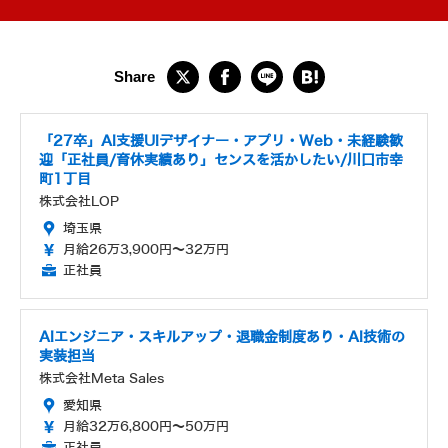
「27卒」AI支援UIデザイナー・アプリ・Web・未経験歓
迎「正社員/育休実績あり」センスを活かしたい/川口市幸
町1丁目
株式会社LOP
埼玉県
月給26万3,900円～32万円
正社員
AIエンジニア・スキルアップ・退職金制度あり・AI技術の
実装担当
株式会社Meta Sales
愛知県
月給32万6,800円～50万円
正社員