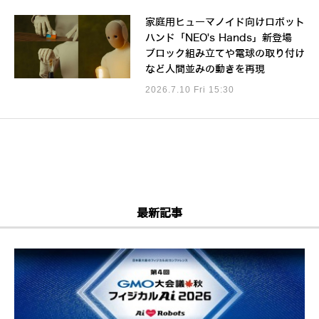
家庭用ヒューマノイド向けロボット
ハンド「NEO's Hands」新登場
ブロック組み立てや電球の取り付け
など人間並みの動きを再現
2026.7.10 Fri 15:30
最新記事