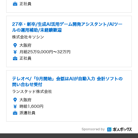
正社員
27卒・新卒/生成AI活用ゲーム開発アシスタント/AIツー
ルの運用補助/未経験歓迎
株式会社キソシン
大阪府
月給25万9,000円～32万円
正社員
テレオペ/「9月開始」会話はAIが自動入力 会計ソフトの
問い合わせ受付
ランスタッド株式会社
大阪府
時給1,600円
派遣社員
Sponsored by