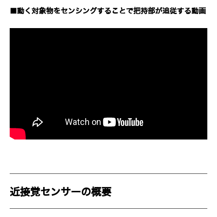
■動く対象物をセンシングすることで把持部が追従する動画
近接覚センサーの概要