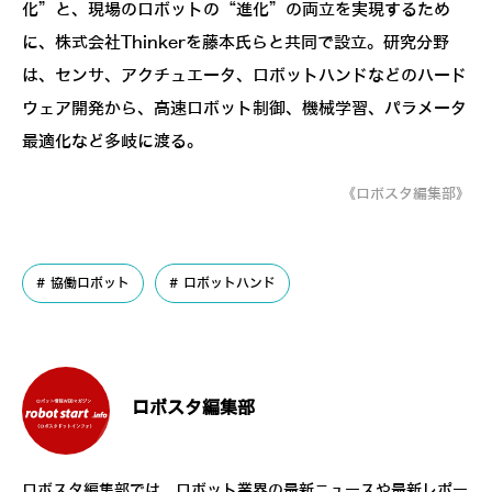
化”と、現場のロボットの“進化”の両立を実現するため
に、株式会社Thinkerを藤本氏らと共同で設立。研究分野
は、センサ、アクチュエータ、ロボットハンドなどのハード
ウェア開発から、高速ロボット制御、機械学習、パラメータ
最適化など多岐に渡る。
《ロボスタ編集部》
協働ロボット
ロボットハンド
ロボスタ編集部
ロボスタ編集部では、ロボット業界の最新ニュースや最新レポー