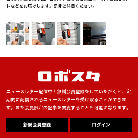
トなどをお届けします。是非ご注目ください。
ニュースレター配信中！無料会員登録をしていただくと、定
期的に配信されるニュースレターを受け取ることができま
す。また会員限定の記事を閲覧することも可能になります。
新規会員登録
ログイン