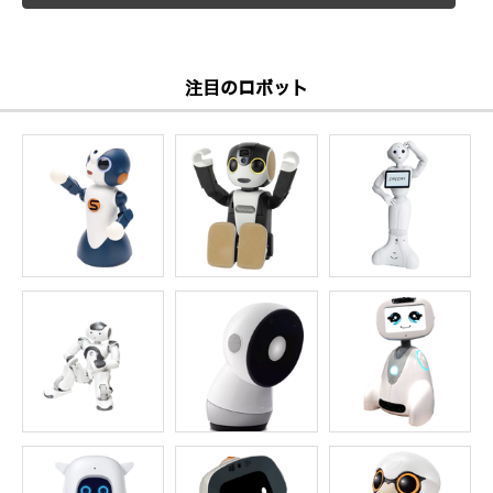
注目のロボット