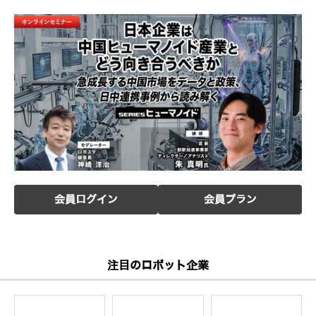
会員ログイン
会員プラン
注目のロボット企業