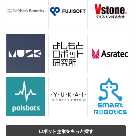
ロボット企業をもっと探す