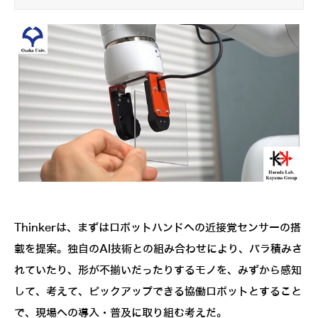
Thinkerは、まずはロボットハンドへの近接覚センサーの搭
載を提案。独自のAI技術との組み合わせにより、バラ積みさ
れていたり、形が不揃いだったりするモノを、みずから感知
して、考えて、ピックアップできる協働ロボットとすること
で、現場への導入・普及に取り組む考えだ。