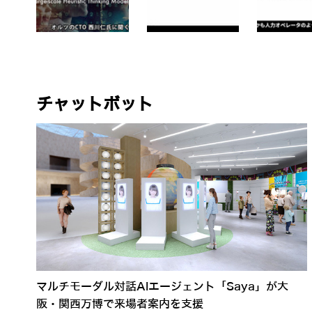
チャットボット
マルチモーダル対話AIエージェント「Saya」が大
阪・関西万博で来場者案内を支援