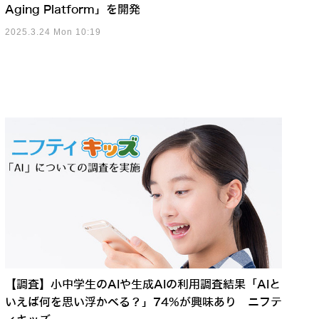
Aging Platform」を開発
2025.3.24 Mon 10:19
【調査】小中学生のAIや生成AIの利用調査結果「AIと
いえば何を思い浮かべる？」74%が興味あり ニフテ