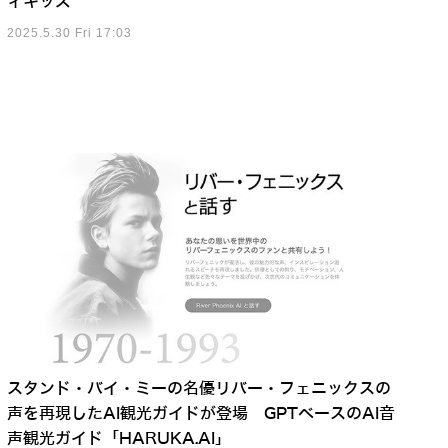
ィキッズ
2025.5.30 Fri 17:03
スタンド・バイ・ミーの名優リバー・フェニックスの
声を再現したAI観光ガイドが登場 GPTベースのAI音
声観光ガイド「HARUKA.AI」