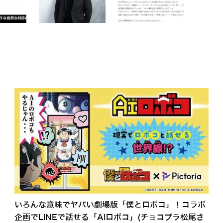
いろんな意味でヤバい劇場版「僕とロボコ」！コラボ
企画でLINEで話せる「AIロボコ」(チョコプラ松尾さ