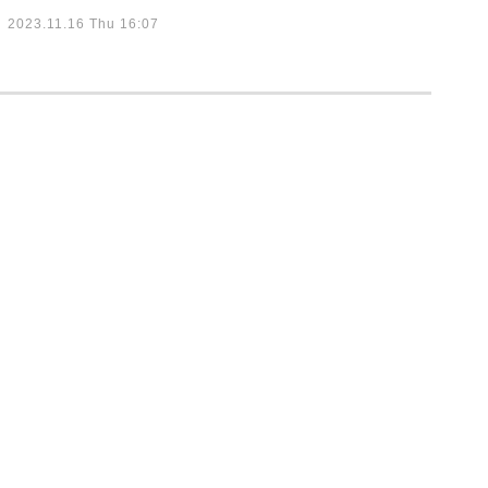
2023.11.16 Thu 16:07
身体知能」