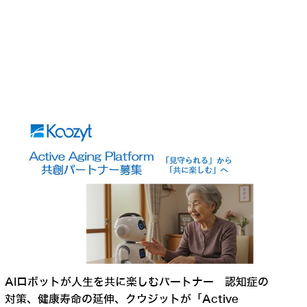
AIロボットが人生を共に楽しむパートナー 認知症の
対策、健康寿命の延伸、クウジットが「Active