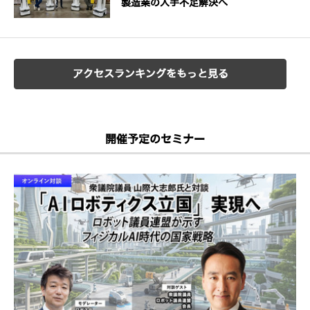
製造業の人手不足解決へ
アクセスランキングをもっと見る
開催予定のセミナー