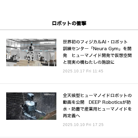
ロボットの衝撃
世界初のフィジカルAI・ロボット
訓練センター「Neura Gym」を開
発 ヒューマノイド開発で仮想空間
と現実の橋わたしの施設に
2025.10.17 Fri 11:45
全天候型ヒューマノイドロボットの
動画を公開 DEEP Roboticsが防
水・防塵で産業用ヒューマノイドを
再定義へ
2025.10.10 Fri 17:25