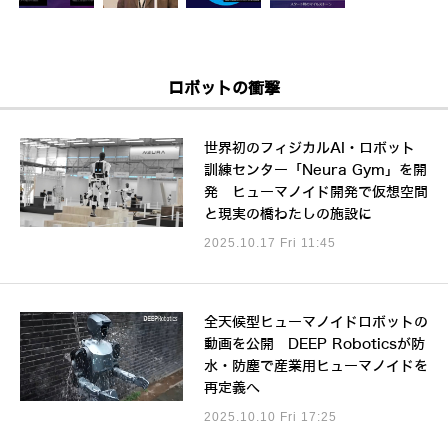
ロボットの衝撃
世界初のフィジカルAI・ロボット
訓練センター「Neura Gym」を開
発 ヒューマノイド開発で仮想空間
と現実の橋わたしの施設に
2025.10.17 Fri 11:45
全天候型ヒューマノイドロボットの
動画を公開 DEEP Roboticsが防
水・防塵で産業用ヒューマノイドを
再定義へ
2025.10.10 Fri 17:25