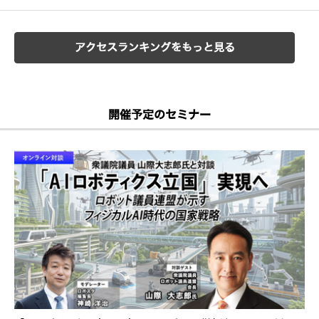
アクセスランキングをもっと見る
開催予定のセミナー