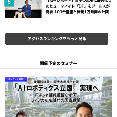
【取材レポート】日本の現場に最適化し
たヒューマノイド「D1」をジールスが
発表 100台量産と稼働1万時間の計画
アクセスランキングをもっと見る
開催予定のセミナー