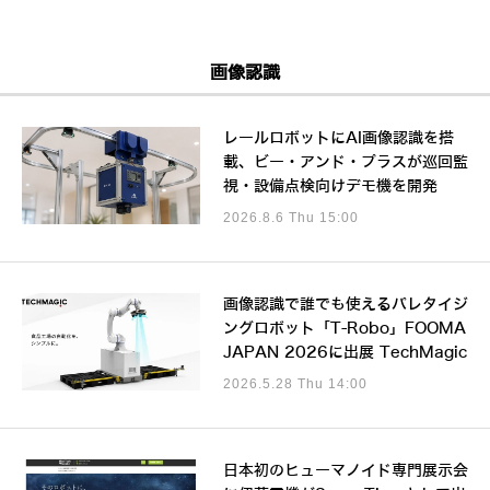
画像認識
レールロボットにAI画像認識を搭
載、ビー・アンド・プラスが巡回監
視・設備点検向けデモ機を開発
2026.8.6 Thu 15:00
画像認識で誰でも使えるパレタイジ
ングロボット「T-Robo」FOOMA
JAPAN 2026に出展 TechMagic
2026.5.28 Thu 14:00
日本初のヒューマノイド専門展示会