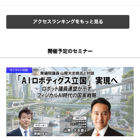
アクセスランキングをもっと見る
開催予定のセミナー