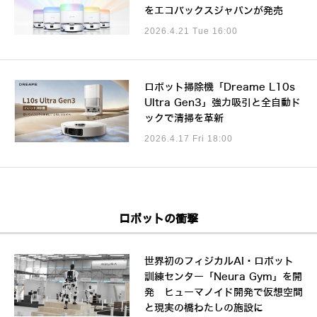
をエコバックスジャパンが発売
2026.4.21 Tue 16:00
ロボット掃除機「Dreame L10s
Ultra Gen3」強力吸引と全自動ド
ックで清掃を革新
2026.4.17 Fri 18:00
ロボットの衝撃
世界初のフィジカルAI・ロボット
訓練センター「Neura Gym」を開
発 ヒューマノイド開発で仮想空間
と現実の橋わたしの施設に