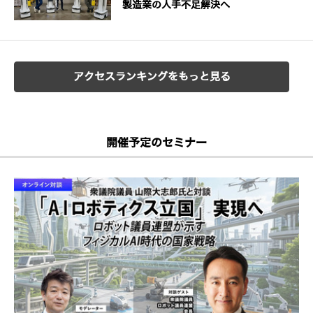
製造業の人手不足解決へ
アクセスランキングをもっと見る
開催予定のセミナー