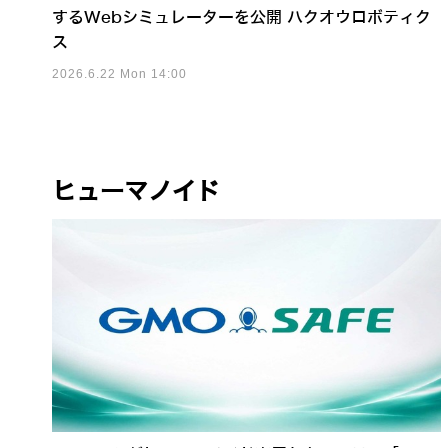
するWebシミュレーターを公開 ハクオウロボティク
ス
2026.6.22 Mon 14:00
ヒューマノイド