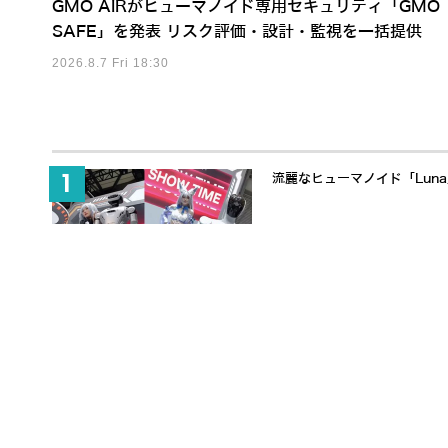
GMO AIRがヒューマノイド専用セキュリティ「GMO
SAFE」を発表 リスク評価・設計・監視を一括提供
2026.8.7 Fri 18:30
流麗なヒューマノイド「Lun
650万ドル調達でヒューマノ