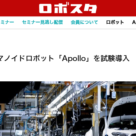
セミナー
セミナー見逃し配信
会員について
ロボット
A
ノイドロボット「Apollo」を試験導入