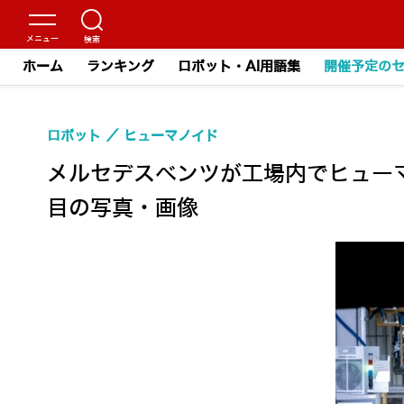
ホーム
ランキング
ロボット・AI用語集
開催予定の
ロボット
ヒューマノイド
メルセデスベンツが工場内でヒューマ
目の写真・画像