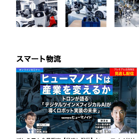
スマート物流