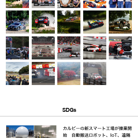
SDGs
カルビーの新スマート工場が操業開
始 自動搬送ロボット、IoT、遠隔