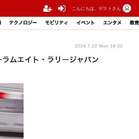
こんにちは、ゲストさん
I
テクノロジー
モビリティ
イベント
エンタメ
教育
2024.7.22 Mon 18:20
ーラムエイト・ラリージャパン