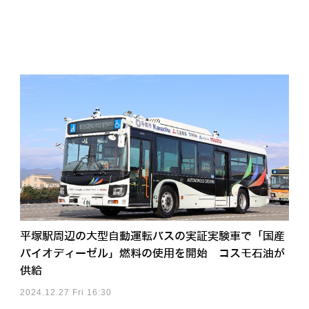
平塚駅周辺の大型自動運転バスの実証実験車で「国産
バイオディーゼル」燃料の使用を開始 コスモ石油が
供給
2024.12.27 Fri 16:30