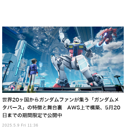
世界20ヶ国からガンダムファンが集う「ガンダムメ
タバース」の特徴と舞台裏 AWS上で構築、5月20
日までの期間限定で公開中
2025.5.9 Fri 11:36