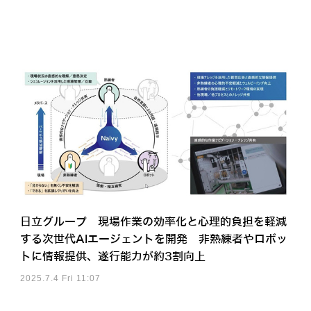
日立グループ 現場作業の効率化と心理的負担を軽減
する次世代AIエージェントを開発 非熟練者やロボッ
トに情報提供、遂行能力が約3割向上
2025.7.4 Fri 11:07