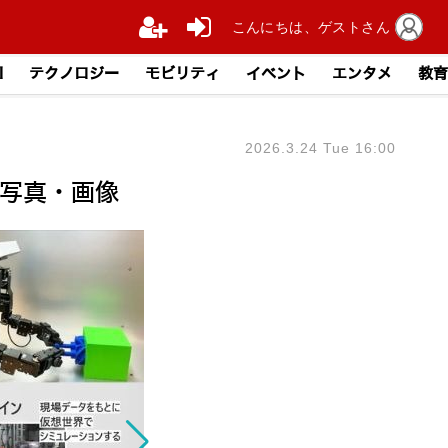
こんにちは、ゲストさん
I
テクノロジー
モビリティ
イベント
エンタメ
教育
2026.3.24 Tue 16:00
の写真・画像