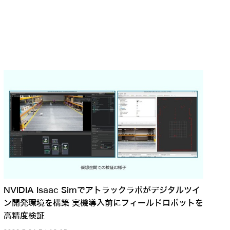
NVIDIA Isaac Simでアトラックラボがデジタルツイ
ン開発環境を構築 実機導入前にフィールドロボットを
高精度検証