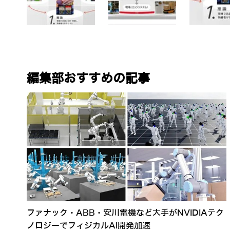
編集部おすすめの記事
ファナック・ABB・安川電機など大手がNVIDIAテク
ノロジーでフィジカルAI開発加速