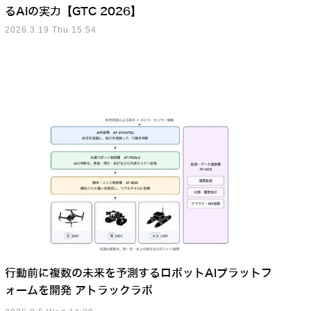
るAIの実力【GTC 2026】
2026.3.19 Thu 15:54
行動前に複数の未来を予測するロボットAIプラットフ
ォームを開発 アトラックラボ