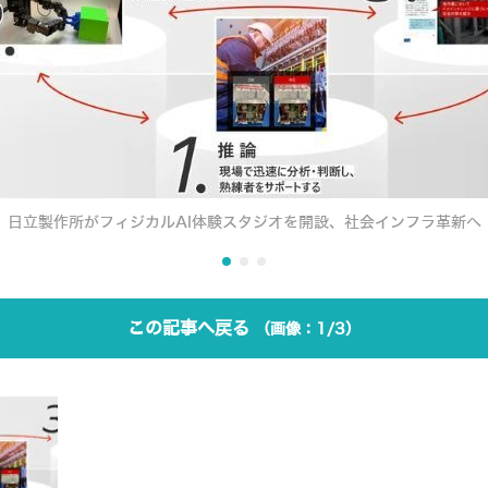
日立製作所がフィジカルAI体験スタジオを開設、社会インフラ革新へ
この記事へ戻る
1/3