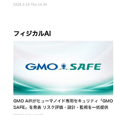
2026.3.19 Thu 14:30
フィジカルAI
GMO AIRがヒューマノイド専用セキュリティ「GMO
SAFE」を発表 リスク評価・設計・監視を一括提供