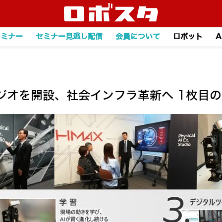
セミナー
セミナー見逃し配信
会員について
ロボット
A
ジオを開設、社会インフラ革新へ 1枚目