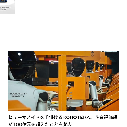
ヒューマノイドを手掛けるROBOTERA、企業評価額
が100億元を超えたことを発表