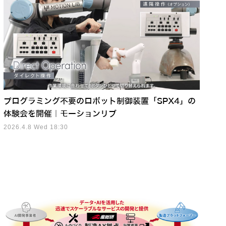
プログラミング不要のロボット制御装置「SPX4」の
体験会を開催｜モーションリブ
2026.4.8 Wed 18:30