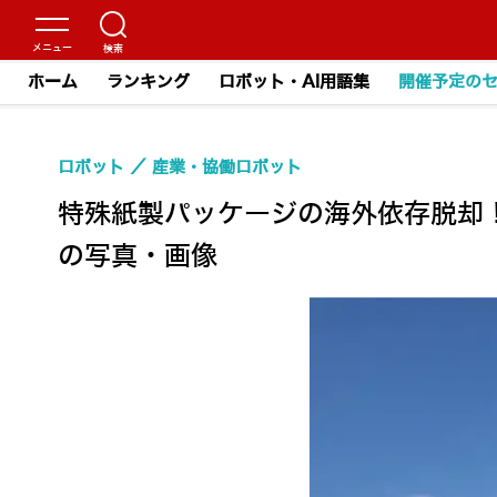
ホーム
ランキング
ロボット・AI用語集
開催予定の
ロボット
産業・協働ロボット
特殊紙製パッケージの海外依存脱却
の写真・画像