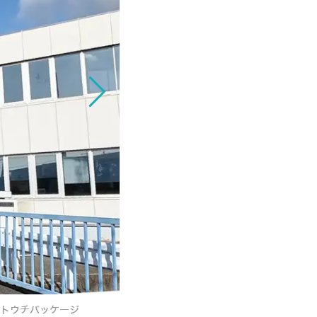
トウチパッケージ