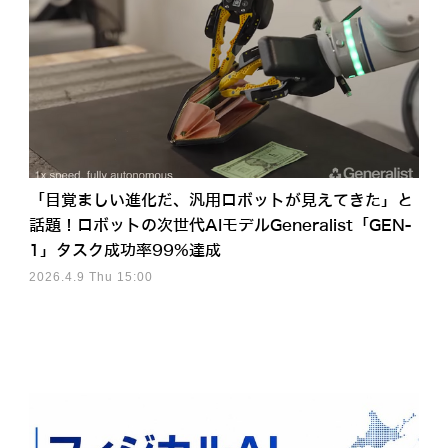
「目覚ましい進化だ、汎用ロボットが見えてきた」と
話題！ロボットの次世代AIモデルGeneralist「GEN-
1」タスク成功率99%達成
2026.4.9 Thu 15:00