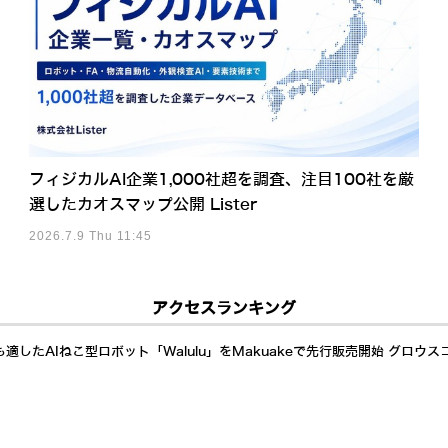
フィジカルAI企業1,000社超を調査、注目100社を厳
選したカオスマップ公開 Lister
2026.7.9 Thu 11:45
アクセスランキング
したAIねこ型ロボット「Walulu」をMakuakeで先行販売開始 グロウス