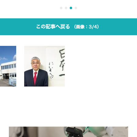
この記事へ戻る
3/4