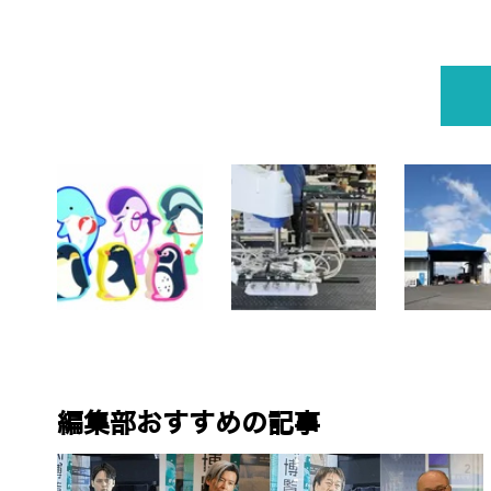
編集部おすすめの記事