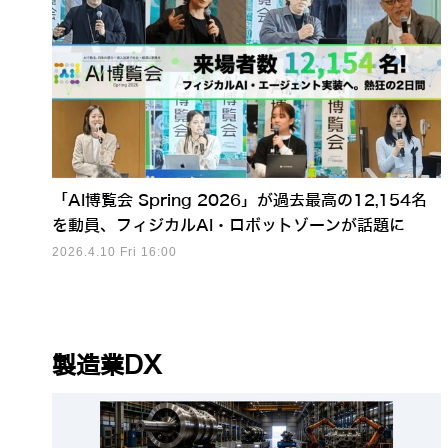
「AI博覧会 Spring 2026」が過去最高の12,154名
を動員、フィジカルAI・ロボットゾーンが話題に
2026.4.10 Fri 16:00
製造業DX