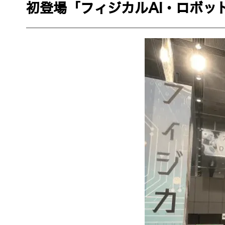
初登場「フィジカルAI・ロボッ