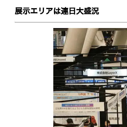
展示エリアは連日大盛況