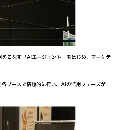
務をこなす「AIエージェント」をはじめ、マーケテ
各ブースで積極的に行い、AIの活用フェーズが