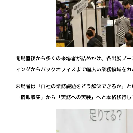
開場直後から多くの来場者が詰めかけ、各出展ブー
ィングからバックオフィスまで幅広い業務領域をカ
来場者は「自社の業務課題をどう解決できるか」と
「情報収集」から「実務への実装」へと本格移行し