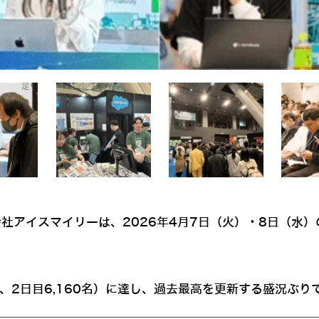
株式会社アイスマイリーは、2026年4月7日（火）・8日（水
4名、2日目6,160名）に達し、過去最高を更新する盛況ぶ