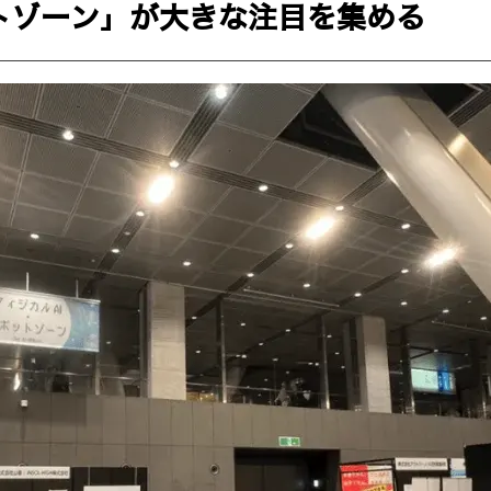
トゾーン」が大きな注目を集める