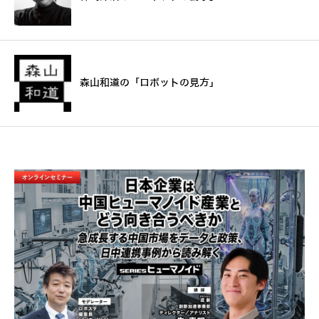
森山和道の「ロボットの見方」