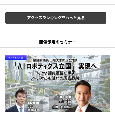
アクセスランキングをもっと見る
開催予定のセミナー