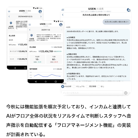
今秋には機能拡張を順次予定しており、インカムと連携して
AIがフロア全体の状況をリアルタイムで判断しスタッフへ音
声指示を自動配信する「フロアマネージメント機能」の実装
が計画されている。