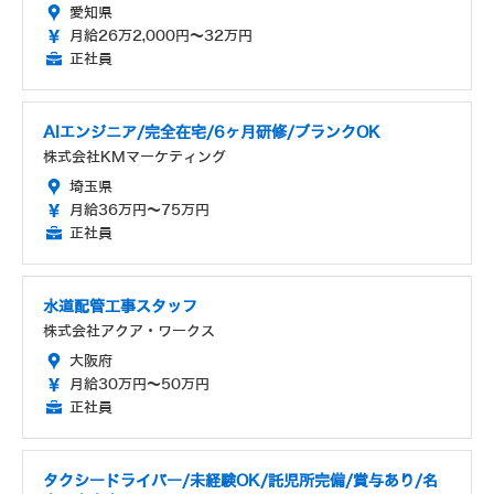
愛知県
月給26万2,000円～32万円
正社員
AIエンジニア/完全在宅/6ヶ月研修/ブランクOK
株式会社KMマーケティング
埼玉県
月給36万円～75万円
正社員
水道配管工事スタッフ
株式会社アクア・ワークス
大阪府
月給30万円～50万円
正社員
タクシードライバー/未経験OK/託児所完備/賞与あり/名