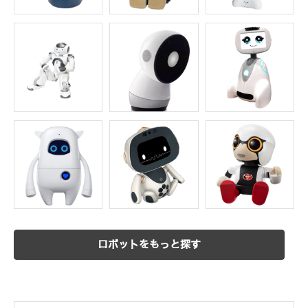
ロボットをもっと探す