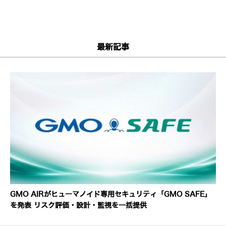
最新記事
GMO AIRがヒューマノイド専用セキュリティ「GMO SAFE」
を発表 リスク評価・設計・監視を一括提供