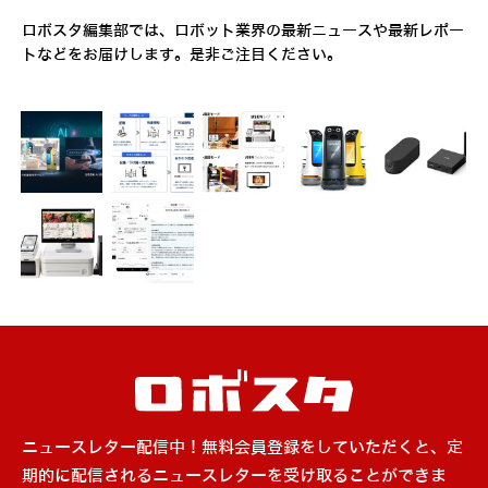
ロボスタ編集部では、ロボット業界の最新ニュースや最新レポー
トなどをお届けします。是非ご注目ください。
ニュースレター配信中！無料会員登録をしていただくと、定
期的に配信されるニュースレターを受け取ることができま