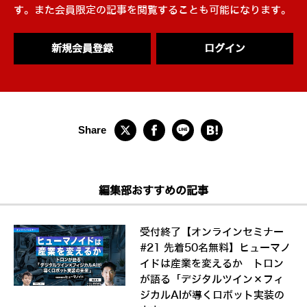
す。また会員限定の記事を閲覧することも可能になります。
新規会員登録
ログイン
編集部おすすめの記事
受付終了【オンラインセミナー
#21 先着50名無料】ヒューマノ
イドは産業を変えるか トロン
が語る「デジタルツイン×フィ
ジカルAIが導くロボット実装の