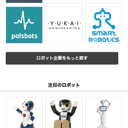
ロボット企業をもっと探す
注目のロボット