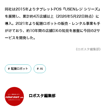
同社は2015年よりタブレットPOS『USENレジ シリーズ』
を展開し、累計約4万店舗以上（2026年5月22日時点）に
導入。2021年より配膳ロボットの販売・レンタル事業も手
がけており、約10年間の店舗DXの知見を基盤に今回の2サ
ービスを開発した。
《ロボスタ編集部》
配膳ロボット
AI
ロボスタ編集部