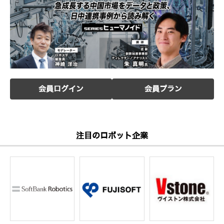
会員ログイン
会員プラン
注目のロボット企業