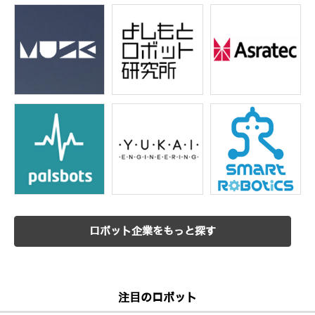
ロボット企業をもっと探す
注目のロボット