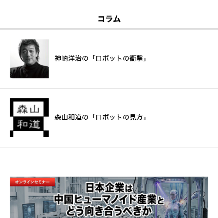
コラム
神崎洋治の「ロボットの衝撃」
森山和道の「ロボットの見方」