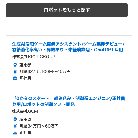
ロボットをもっと探す
生成AI活用ゲーム開発アシスタント/ゲーム業界デビュー/
有給消化率高い・昇給あり・未経験歓迎・ChatGPT活用
株式会社RIOT GROUP
東京都
月給32万5,100円～45万円
正社員
「0からのスタート」組み込み・制御系エンジニア/正社員
登用/ロボットの制御ソフト開発
株式会社GUM
埼玉県
月給34万円～60万円
正社員