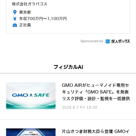
株式会社ガラパゴス
東京都
年収700万円～1,100万円
正社員
Sponsored by
フィジカルAI
GMO AIRがヒューマノイド専用セ
キュリティ「GMO SAFE」を発表
リスク評価・設計・監視を一括提供
2026.8.7 Fri 18:30
片山さつき財務大臣ら登壇 GMOイ