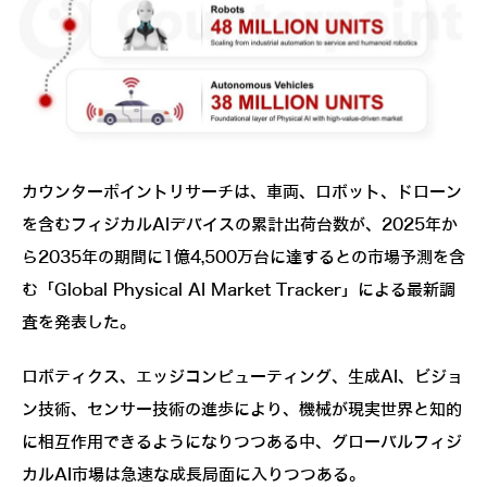
カウンターポイントリサーチは、車両、ロボット、ドローン
を含むフィジカルAIデバイスの累計出荷台数が、2025年か
ら2035年の期間に1億4,500万台に達するとの市場予測を含
む「Global Physical AI Market Tracker」による最新調
査を発表した。
ロボティクス、エッジコンピューティング、生成AI、ビジョ
ン技術、センサー技術の進歩により、機械が現実世界と知的
に相互作用できるようになりつつある中、グローバルフィジ
カルAI市場は急速な成長局面に入りつつある。