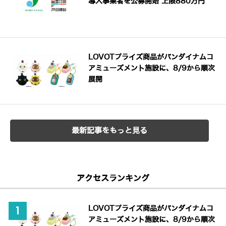
導入事業者を公募開始 上限880万円
LOVOTプライズ商品がバンダイナムコ
アミューズメント施設に、8/9から順次
展開
最新記事をもっと見る
アクセスランキング
LOVOTプライズ商品がバンダイナムコ
アミューズメント施設に、8/9から順次