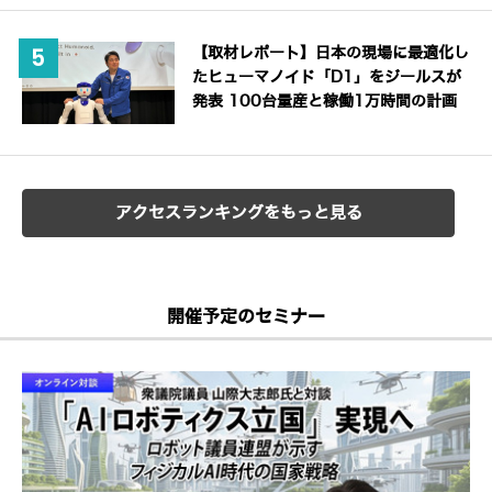
【取材レポート】日本の現場に最適化し
たヒューマノイド「D1」をジールスが
発表 100台量産と稼働1万時間の計画
アクセスランキングをもっと見る
開催予定のセミナー