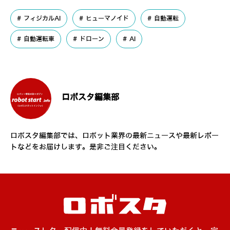
フィジカルAI
ヒューマノイド
自動運転
自動運転車
ドローン
AI
ロボスタ編集部
ロボスタ編集部では、ロボット業界の最新ニュースや最新レポー
トなどをお届けします。是非ご注目ください。