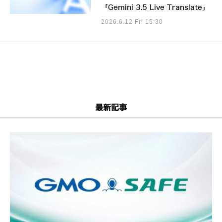
「Gemini 3.5 Live Translate」
2026.6.12 Fri 15:30
最新記事