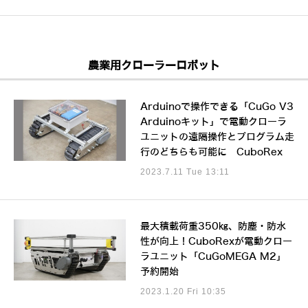
農業用クローラーロボット
Arduinoで操作できる「CuGo V3
Arduinoキット」で電動クローラ
ユニットの遠隔操作とプログラム走
行のどちらも可能に CuboRex
2023.7.11 Tue 13:11
最大積載荷重350㎏、防塵・防水
性が向上！CuboRexが電動クロー
ラユニット「CuGoMEGA M2」
予約開始
2023.1.20 Fri 10:35