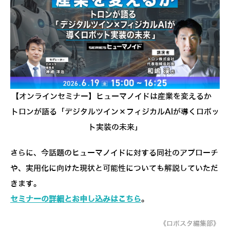
【オンラインセミナー】ヒューマノイドは産業を変えるか
トロンが語る「デジタルツイン×フィジカルAIが導くロボッ
ト実装の未来」
さらに、今話題のヒューマノイドに対する同社のアプローチ
や、実用化に向けた現状と可能性についても解説していただ
きます。
セミナーの詳細とお申し込みはこちら
。
《ロボスタ編集部》