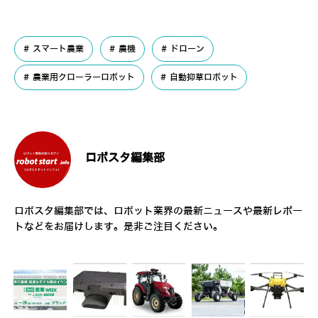
スマート農業
農機
ドローン
農業用クローラーロボット
自動抑草ロボット
ロボスタ編集部
ロボスタ編集部では、ロボット業界の最新ニュースや最新レポー
トなどをお届けします。是非ご注目ください。