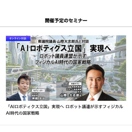
開催予定のセミナー
「AIロボティクス立国」実現へ ロボット議連が示すフィジカル
AI時代の国家戦略