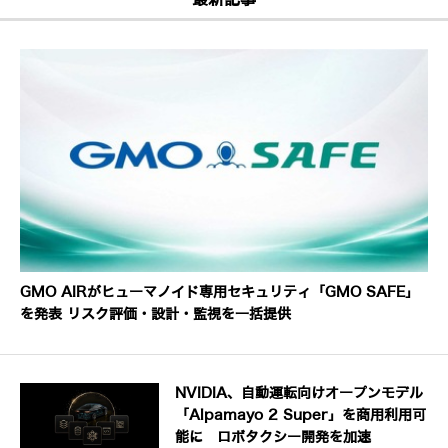
GMO AIRがヒューマノイド専用セキュリティ「GMO SAFE」
を発表 リスク評価・設計・監視を一括提供
NVIDIA、自動運転向けオープンモデル
「Alpamayo 2 Super」を商用利用可
能に ロボタクシー開発を加速