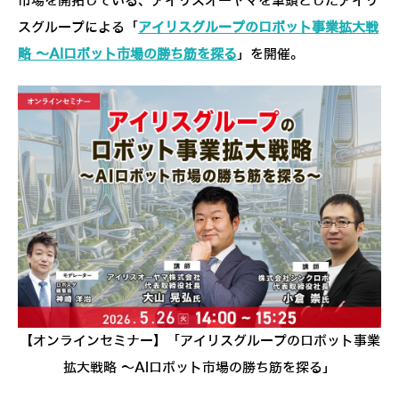
市場を開拓している、アイリスオーヤマを筆頭としたアイリ
スグループによる「
アイリスグループのロボット事業拡大戦
略 ～AIロボット市場の勝ち筋を探る
」を開催。
【オンラインセミナー】「アイリスグループのロボット事業
拡大戦略 ～AIロボット市場の勝ち筋を探る」