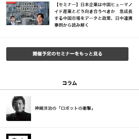
【セミナー】日本企業は中国ヒューマノ
イド産業とどう向き合うべきか 急成長
する中国市場をデータと政策、日中連携
事例から読み解く
開催予定のセミナーをもっと見る
コラム
神崎洋治の「ロボットの衝撃」