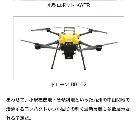
小型ロボット KATR
ドローン BB102
あわせて、小規模農地・急傾斜地といった九州の中山間地で
活躍するコンパクトかつ小回りの利く最新農機も多数展示さ
れる予定だ。