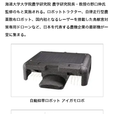
海道大学大学院農学研究院 農学研究院長・教授の野口伸氏
監修のもと実施される。ロボットトラクター、自律走行型農
薬散布ロボット、国内初となるレーザーを搭載した鳥獣害対
策専用ドローンなど、日本を代表する農機企業の最新機が一
堂に集まる。
自動抑草ロボット アイガモロボ