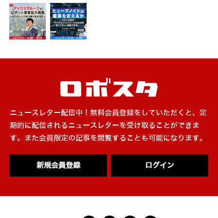
ニュースレター配信中！無料会員登録をしていただくと、定
期的に配信されるニュースレターを受け取ることができま
す。また会員限定の記事を閲覧することも可能になります。
新規会員登録
ログイン