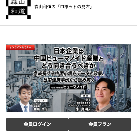
森山和道の「ロボットの見方」
会員ログイン
会員プラン