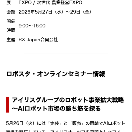
展
EXPO / 次世代 農業経営EXPO
会期
2026年5月27日（水）～29日（金）
開催
9:00～16:00
時間
主催
RX Japan合同会社
ロボスタ・オンラインセミナー情報
アイリスグループのロボット事業拡大戦略
～AIロボット市場の勝ち筋を探る
5月26日（火）には「実装」と「販売」の両輪でAIロボット