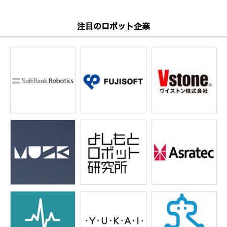
注目のロボット企業