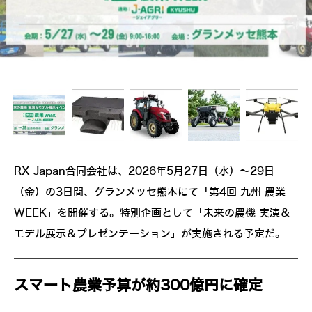
RX Japan合同会社は、2026年5月27日（水）～29日
（金）の3日間、グランメッセ熊本にて「第4回 九州 農業
WEEK」を開催する。特別企画として「未来の農機 実演＆
モデル展示＆プレゼンテーション」が実施される予定だ。
スマート農業予算が約300億円に確定