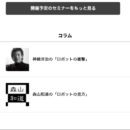
開催予定のセミナーをもっと見る
コラム
神崎洋治の「ロボットの衝撃」
森山和道の「ロボットの見方」