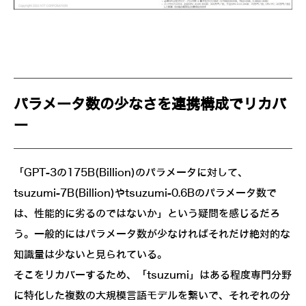
パラメータ数の少なさを連携構成でリカバ
ー
「GPT-3の175B(Billion)のパラメータに対して、
tsuzumi-7B(Billion)やtsuzumi-0.6Bのパラメータ数で
は、性能的に劣るのではないか」という疑問を感じるだろ
う。一般的にはパラメータ数が少なければそれだけ絶対的な
知識量は少ないと見られている。
そこをリカバーするため、「tsuzumi」はある程度専門分野
に特化した複数の大規模言語モデルを繋いで、それぞれの分