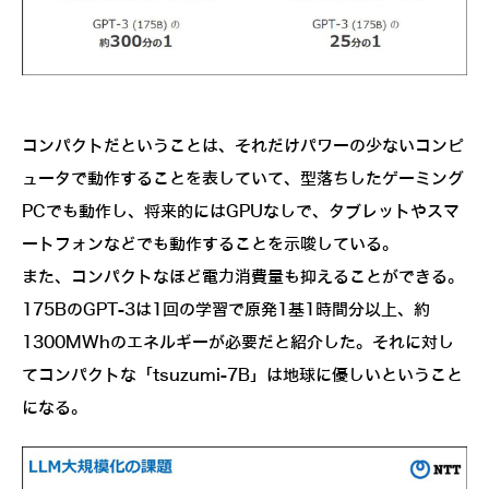
コンパクトだということは、それだけパワーの少ないコンピ
ュータで動作することを表していて、型落ちしたゲーミング
PCでも動作し、将来的にはGPUなしで、タブレットやスマ
ートフォンなどでも動作することを示唆している。
また、コンパクトなほど電力消費量も抑えることができる。
175BのGPT-3は1回の学習で原発1基1時間分以上、約
1300MWhのエネルギーが必要だと紹介した。それに対し
てコンパクトな「tsuzumi-7B」は地球に優しいということ
になる。