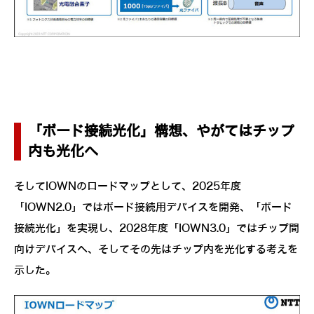
「ボード接続光化」構想、やがてはチップ
内も光化へ
そしてIOWNのロードマップとして、2025年度
「IOWN2.0」ではボード接続用デバイスを開発、「ボード
接続光化」を実現し、2028年度「IOWN3.0」ではチップ間
向けデバイスへ、そしてその先はチップ内を光化する考えを
示した。