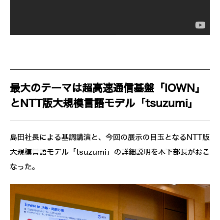
最大のテーマは超高速通信基盤「IOWN」
とNTT版大規模言語モデル「tsuzumi」
島田社長による基調講演と、今回の展示の目玉となるNTT版
大規模言語モデル「tsuzumi」の詳細説明を木下部長がおこ
なった。