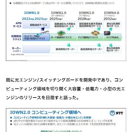
既に光エンジン/スイッチングボードを開発中であり、コン
ピューティング領域を切り開く大容量・低電力・小型の光エ
ンジンのリリースを目指すと語った。