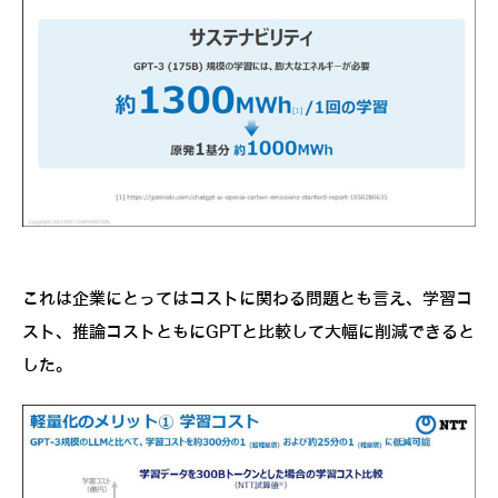
これは企業にとってはコストに関わる問題とも言え、学習コ
スト、推論コストともにGPTと比較して大幅に削減できると
した。