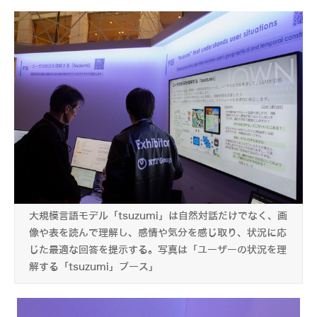
大規模言語モデル「tsuzumi」は自然対話だけでなく、画
像や表を読んで理解し、感情や気分を感じ取り、状況に応
じた最適な回答を提示する。写真は「ユーザーの状況を理
解する「tsuzumi」ブース」