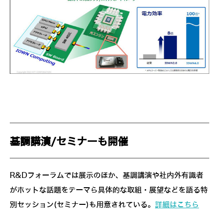
基調講演/セミナーも開催
R&Dフォーラムでは展示のほか、基調講演や社内外有識者
がホットな話題をテーマら具体的な取組・展望などを語る特
別セッション(セミナー)も用意されている。
詳細はこちら