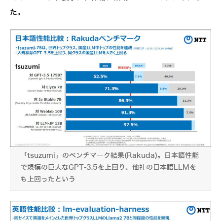
た。
「tsuzumi」のベンチマーク結果(Rakuda)。日本語性能
で規模の巨大なGPT-3.5を上回り、他社の日本語LLMを
も上回ったという