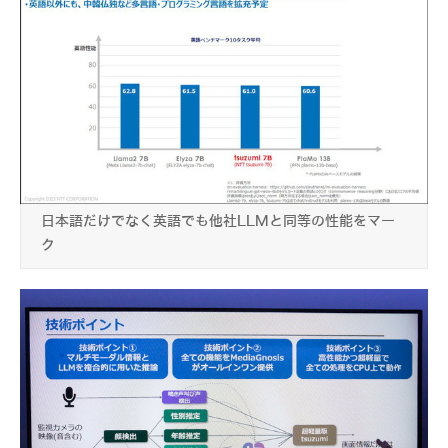
日本語だけでなく英語でも他社LLMと同等の性能をマー
ク