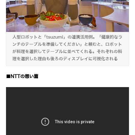
人型ロボットと「tsuzumi」の連携活用例。「健康的なラ
ンチのテーブルを準備してください」と頼むと、ロボット
が料理を選択してテーブルに並べてくれる。それぞれの料
理を選択した理由も後ろのディスプレイに可視化される
■NTTの想い篇