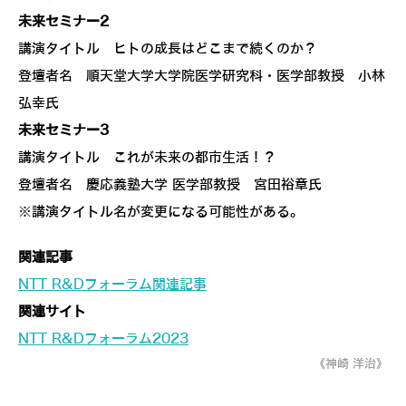
未来セミナー2
講演タイトル ヒトの成長はどこまで続くのか？
登壇者名 順天堂大学大学院医学研究科・医学部教授 小林
弘幸氏
未来セミナー3
講演タイトル これが未来の都市生活！？
登壇者名 慶応義塾大学 医学部教授 宮田裕章氏
※講演タイトル名が変更になる可能性がある。
関連記事
NTT R&Dフォーラム関連記事
関連サイト
NTT R&Dフォーラム2023
《神崎 洋治》