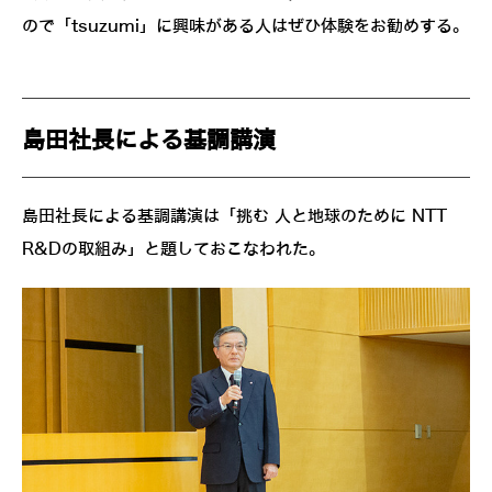
ので「tsuzumi」に興味がある人はぜひ体験をお勧めする。
島田社長による基調講演
島田社長による基調講演は「挑む 人と地球のために NTT
R&Dの取組み」と題しておこなわれた。