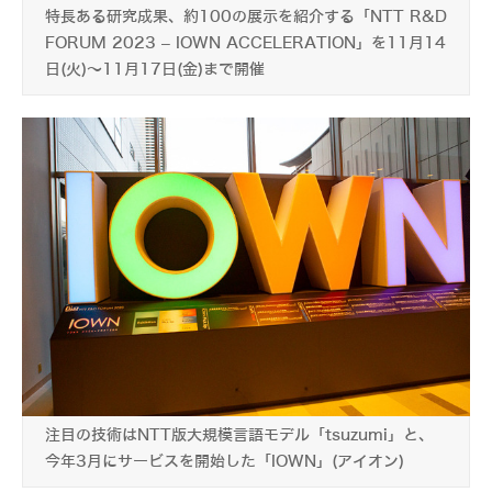
特長ある研究成果、約100の展示を紹介する「NTT R&D
FORUM 2023 – IOWN ACCELERATION」を11月14
日(火)～11月17日(金)まで開催
注目の技術はNTT版大規模言語モデル「tsuzumi」と、
今年3月にサービスを開始した「IOWN」(アイオン)