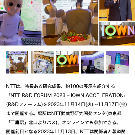
NTTは、特長ある研究成果、約100の展示を紹介する
「NTT R&D FORUM 2023 – IOWN ACCELERATION」
(R&Dフォーラム)を2023年11月14日(火)～11月17日(金)
まで開催する。場所はNTT武蔵野研究開発センタ(東京都
「三鷹駅」北口よりバス)。オンラインでも参加できる。
開催前日となる2023年11月13日、NTTは関係者と報道関