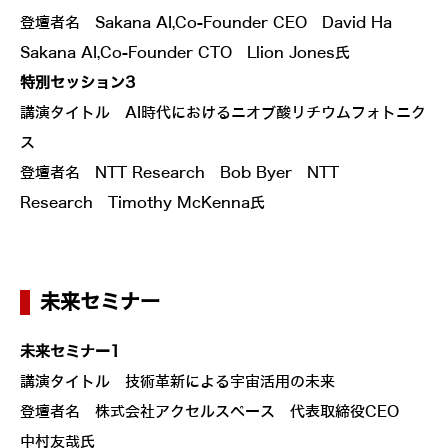
登壇者名 Sakana AI,Co-Founder CEO David Ha
Sakana AI,Co-Founder CTO Llion Jones氏
特別セッション3
講演タイトル AI時代におけるニオブ酸リチウムフォトニク
ス
登壇者名 NTT Research Bob Byer NTT
Research Timothy McKenna氏
未来セミナー
未来セミナー1
講演タイトル 技術革新による宇宙活用の未来
登壇者名 株式会社アクセルスペース 代表取締役CEO
中村友哉氏