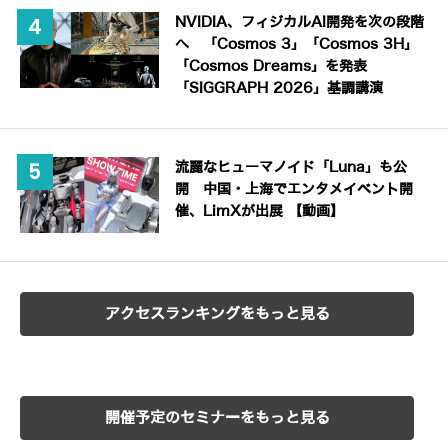
NVIDIA、フィジカルAI開発を次の段階
へ 「Cosmos 3」「Cosmos 3H」
「Cosmos Dreams」を発表
「SIGGRAPH 2026」基調講演
流麗なヒューマノイド「Luna」も公
開 中国・上海でエンタメイベント開
催、LimXが出展 【動画】
アクセスランキングをもっと見る
開催予定のセミナーをもっと見る